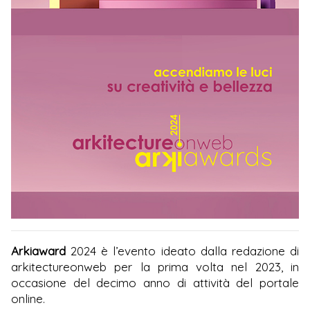
Arkiaward
2024 è l’evento ideato dalla redazione di
arkitectureonweb per la prima volta nel 2023, in
occasione del decimo anno di attività del portale
online.