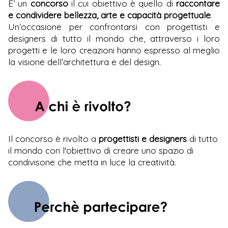
E’ un
concorso
il cui obiettivo è quello di
raccontare
e condividere bellezza, arte e capacità progettuale
.
Un’occasione per confrontarsi con progettisti e
designers di tutto il mondo che, attraverso i loro
progetti e le loro creazioni hanno espresso al meglio
la visione dell’architettura e del design.
Il concorso è rivolto a
progettisti e designers
di tutto
il mondo con l'obiettivo di creare uno spazio di
condivisone che metta in luce la creatività.