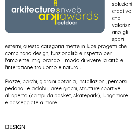
soluzioni
creative
che
valorizz
ano gli
spazi
esterni, questa categoria mette in luce progetti che
combinano design, funzionalità e rispetto per
l'ambiente, migliorando il modo di vivere la città e
l'interazione tra uomo e natura .
Piazze, parchi, giardini botanici, installazioni, percorsi
pedonali e ciclabili, aree giochi, strutture sportive
all'aperto (campi da basket, skatepark), lungomare
e passeggiate a mare
DESIGN