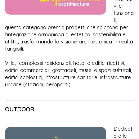
vi e
funziona
li,
questa categoria premia progetti che spiccano per
l'integrazione armoniosa di estetica, sostenibilità e
utilità, trasformando la visione architettonica in realtà
tangibili.
Ville, complessi residenziali, hotel e edifici ricettivi,
edifici commerciali, grattacieli, musei e spazi culturali,
edifici scolastici, infrastrutture sanitarie, infrastrutture
urbane (stazioni, aeroporti)
OUTDOOR
Dedicat
a alle