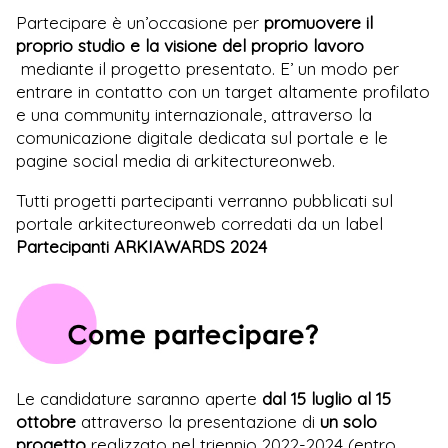
Partecipare è un’occasione per
promuovere il
proprio studio e la visione del proprio lavoro
mediante il progetto presentato. E’ un modo per
entrare in contatto con un target altamente profilato
e una community internazionale, attraverso la
comunicazione digitale dedicata sul portale e le
pagine social media di arkitectureonweb.
Tutti progetti partecipanti verranno pubblicati sul
portale arkitectureonweb corredati da un label
Partecipanti ARKIAWARDS 2024
Le candidature saranno aperte
dal 15 luglio al 15
ottobre
attraverso la presentazione di
un solo
progetto
realizzato nel triennio 2022-2024 (entro