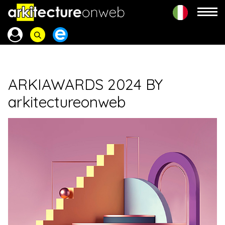
ARKIAWARDS 2024 BY
arkitectureonweb