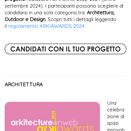
settembre 2024). I partecipanti possono scegliere di
candidarsi in una sola categoria tra:
Architettura,
Outdoor e Design.
Scopri tutti i dettagli leggendo
il
regolamento ARKIAWARDS 2024
ARCHITETTURA
Una
celebra
zione di
spazi
innovati