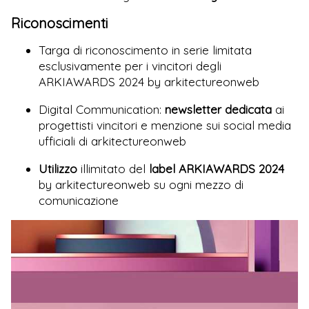
Riconoscimenti
Targa di riconoscimento in serie limitata
esclusivamente per i vincitori degli
ARKIAWARDS 2024 by arkitectureonweb
Digital Communication:
newsletter dedicata
ai
progettisti vincitori e menzione sui social media
ufficiali di arkitectureonweb
Utilizzo
illimitato del
label ARKIAWARDS 2024
by arkitectureonweb su ogni mezzo di
comunicazione