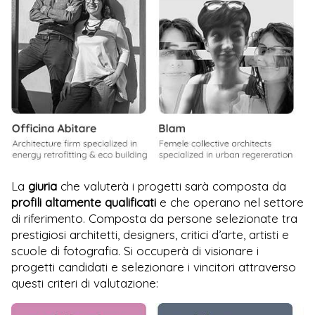
La
giuria
che valuterà i progetti sarà composta da
profili altamente qualificati
e che operano nel settore
di riferimento. Composta da persone selezionate tra
prestigiosi architetti, designers, critici d’arte, artisti e
scuole di fotografia. Si occuperà di visionare i
progetti candidati e selezionare i vincitori attraverso
questi criteri di valutazione: