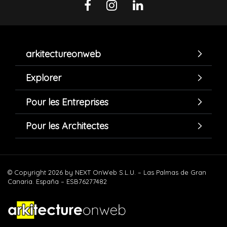
arkitectureonweb
Explorer
Pour les Entreprises
Pour les Architectes
© Copyright 2026 by NEXT OnWeb S.L.U. – Las Palmas de Gran
Canaria. España – ESB76277482