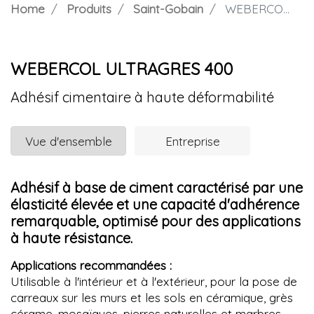
Home
Produits
Saint-Gobain
WEBERCOL ULTRAGRES 400
WEBERCOL ULTRAGRES 400
Adhésif cimentaire à haute déformabilité
Vue d'ensemble
Entreprise
Adhésif à base de ciment caractérisé par une
élasticité élevée et une capacité d'adhérence
remarquable, optimisé pour des applications
à haute résistance.
Applications recommandées :
Utilisable à l'intérieur et à l'extérieur, pour la pose de
carreaux sur les murs et les sols en céramique, grès
cérame, mosaïques, pierres naturelles et marbres