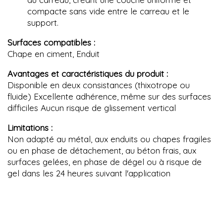
compacte sans vide entre le carreau et le
support.
Surfaces compatibles :
Chape en ciment, Enduit
Avantages et caractéristiques du produit :
Disponible en deux consistances (thixotrope ou
fluide) Excellente adhérence, même sur des surfaces
difficiles Aucun risque de glissement vertical
Limitations :
Non adapté au métal, aux enduits ou chapes fragiles
ou en phase de détachement, au béton frais, aux
surfaces gelées, en phase de dégel ou à risque de
gel dans les 24 heures suivant l'application