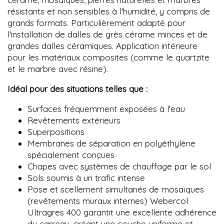
résistants et non sensibles à l'humidité, y compris de
grands formats. Particulièrement adapté pour
l'installation de dalles de grès cérame minces et de
grandes dalles céramiques. Application intérieure
pour les matériaux composites (comme le quartzite
et le marbre avec résine).
Idéal pour des situations telles que :
Surfaces fréquemment exposées à l'eau
Revêtements extérieurs
Superpositions
Membranes de séparation en polyéthylène
spécialement conçues
Chapes avec systèmes de chauffage par le sol
Sols soumis à un trafic intense
Pose et scellement simultanés de mosaïques
(revêtements muraux internes) Webercol
Ultragres 400 garantit une excellente adhérence
du carreau, créant une couche uniforme et