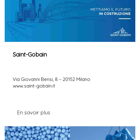
Saint-Gobain
Via Giovanni Bensi, 8 – 20152 Milano
www.saint-gobain.it
En savoir plus