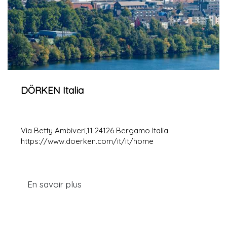
DÖRKEN Italia
Via Betty Ambiveri,11 24126 Bergamo Italia
https://www.doerken.com/it/it/home
En savoir plus