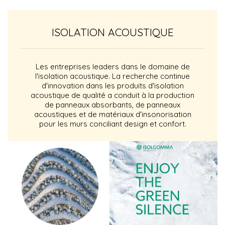
ISOLATION ACOUSTIQUE
Les entreprises leaders dans le domaine de
l'isolation acoustique. La recherche continue
d'innovation dans les produits d'isolation
acoustique de qualité a conduit à la production
de panneaux absorbants, de panneaux
acoustiques et de matériaux d'insonorisation
pour les murs conciliant design et confort.