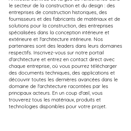
le secteur de la construction et du design : des
entreprises de construction historiques, des
fournisseurs et des fabricants de matériaux et de
solutions pour la construction, des entreprises
spécialisées dans la conception intérieure et
extérieure et l'architecture intérieure. Nos
partenaires sont des leaders dans leurs domaines
respectifs. Inscrivez-vous sur notre portail
d'architecture et entrez en contact direct avec
chaque entreprise, où vous pourrez télécharger
des documents techniques, des applications et
découvrir toutes les dernières avancées dans le
domaine de l'architecture racontées par les
principaux acteurs. En un coup d'œil, vous
trouverez tous les matériaux, produits et
technologies disponibles pour votre projet.