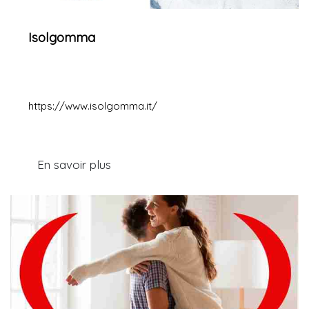
Isolgomma
https://www.isolgomma.it/
En savoir plus