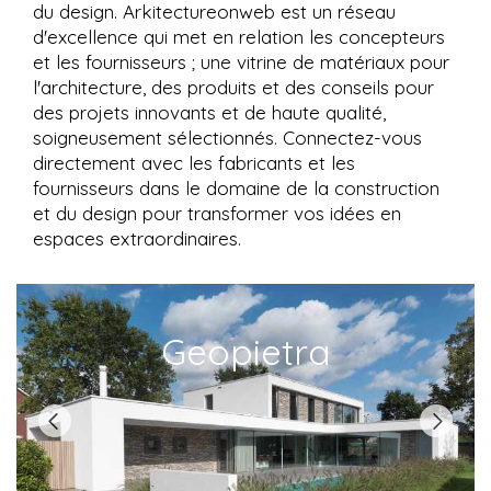
du design. Arkitectureonweb est un réseau
d'excellence qui met en relation les concepteurs
et les fournisseurs ; une vitrine de matériaux pour
l'architecture, des produits et des conseils pour
des projets innovants et de haute qualité,
soigneusement sélectionnés. Connectez-vous
directement avec les fabricants et les
fournisseurs dans le domaine de la construction
et du design pour transformer vos idées en
espaces extraordinaires.
Geopietra