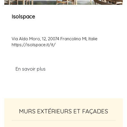
Isolspace
Via Aldo Moro, 12, 20074 Francolino MI, Italie
https://isolspace.it/it/
En savoir plus
MURS EXTÉRIEURS ET FAÇADES