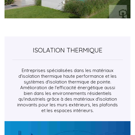
ISOLATION THERMIQUE
Entreprises spécialisées dans les matériaux
d'isolation thermique haute performance et les
systèmes d'isolation thermique de pointe.
Amélioration de l'efficacité énergétique aussi
bien dans les environnements résidentiels
qu'industriels grâce à des matériaux d'isolation
innovants pour les murs extérieurs, les plafonds
et les espaces intérieurs.