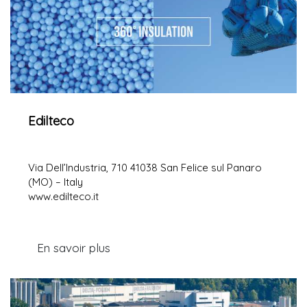
Edilteco
Via Dell’Industria, 710 41038 San Felice sul Panaro
(MO) – Italy
www.edilteco.it
En savoir plus