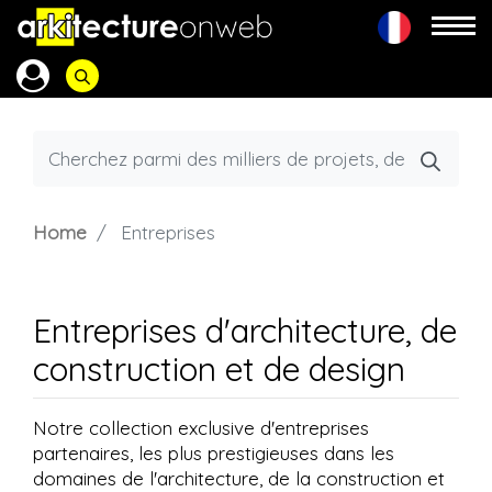
Home
Entreprises
Entreprises d'architecture, de
construction et de design
Notre collection exclusive d'entreprises
partenaires, les plus prestigieuses dans les
domaines de l'architecture, de la construction et