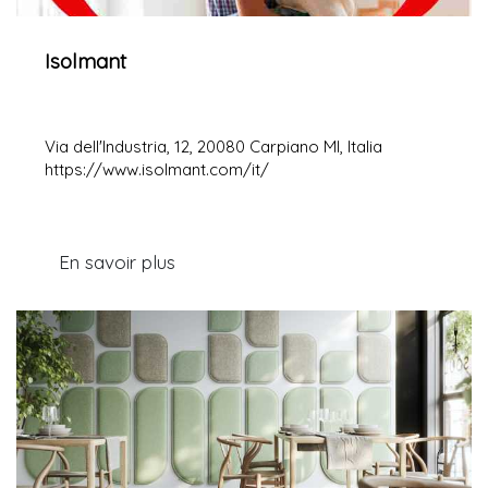
Isolmant
Via dell'Industria, 12, 20080 Carpiano MI, Italia
https://www.isolmant.com/it/
En savoir plus