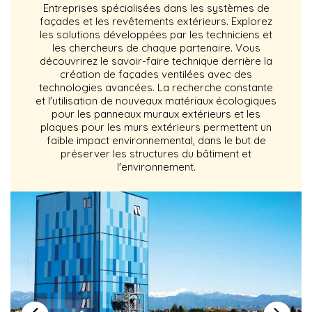
Entreprises spécialisées dans les systèmes de
façades et les revêtements extérieurs. Explorez
les solutions développées par les techniciens et
les chercheurs de chaque partenaire. Vous
découvrirez le savoir-faire technique derrière la
création de façades ventilées avec des
technologies avancées. La recherche constante
et l'utilisation de nouveaux matériaux écologiques
pour les panneaux muraux extérieurs et les
plaques pour les murs extérieurs permettent un
faible impact environnemental, dans le but de
préserver les structures du bâtiment et
l'environnement.