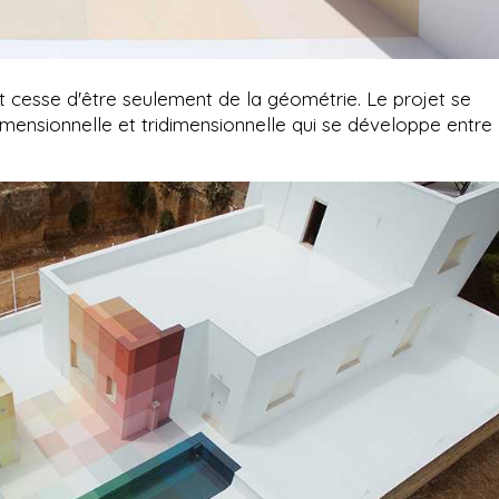
nt cesse d'être seulement de la géométrie. Le projet se
mensionnelle et tridimensionnelle qui se développe entre 