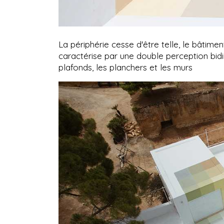
La périphérie cesse d'être telle, le bâtime
caractérise par une double perception bidi
plafonds, les planchers et les murs