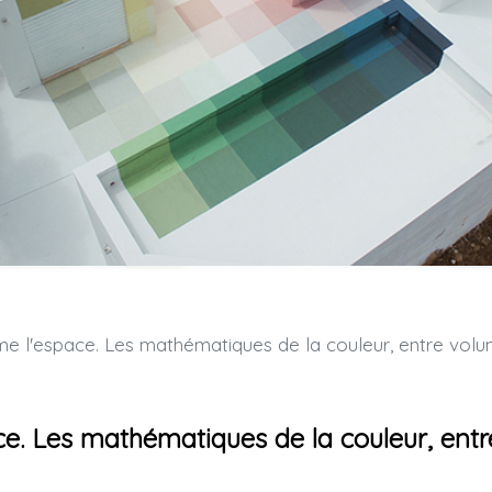
'espace. Les mathématiques de la couleur, entre volumes et architectu
ce. Les mathématiques de la couleur, entr