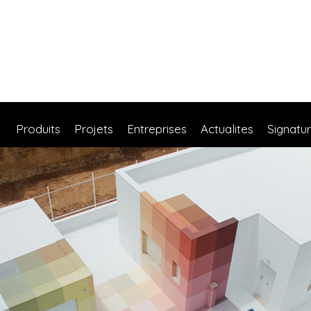
Produits
Projets
Entreprises
Actualites
Signatu