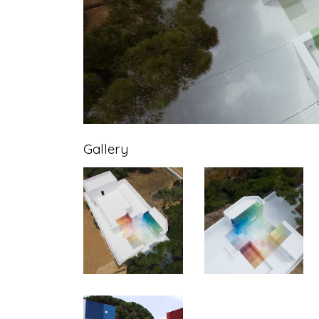
Gallery