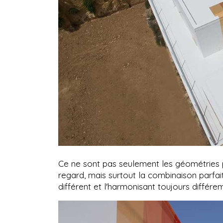
Ce ne sont pas seulement les géométries pa
regard, mais surtout la combinaison parfa
différent et l'harmonisant toujours diffé