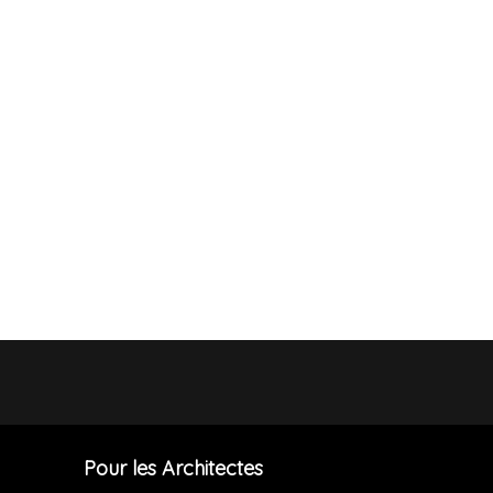
Pour les Architectes