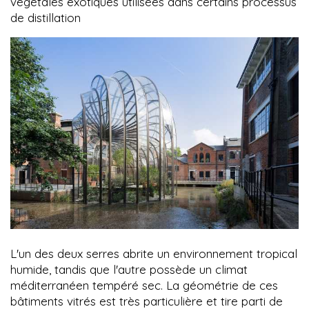
végétales exotiques utilisées dans certains processus
de distillation
L'un des deux serres abrite un environnement tropical
humide, tandis que l'autre possède un climat
méditerranéen tempéré sec. La géométrie de ces
bâtiments vitrés est très particulière et tire parti de