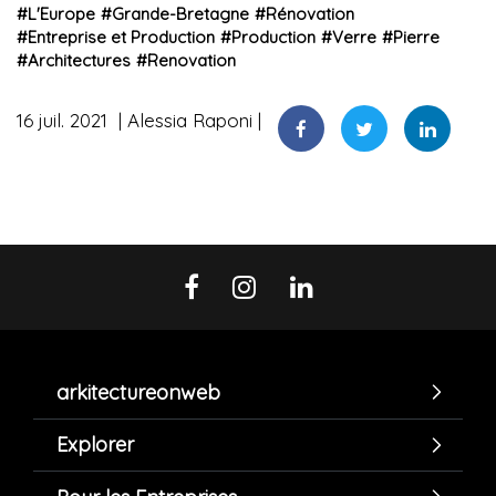
#
L'Europe
#
Grande-Bretagne
#
Rénovation
#
Entreprise et Production
#
Production
#
Verre
#
Pierre
#
Architectures
#
Renovation
16 juil. 2021
Alessia Raponi
arkitectureonweb
Explorer