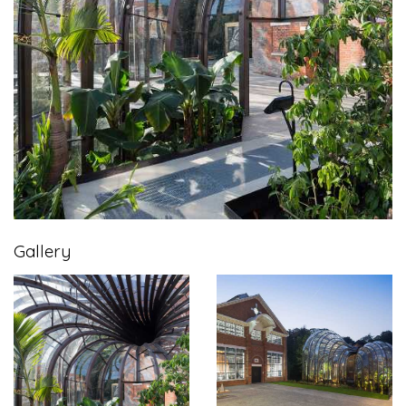
Gallery