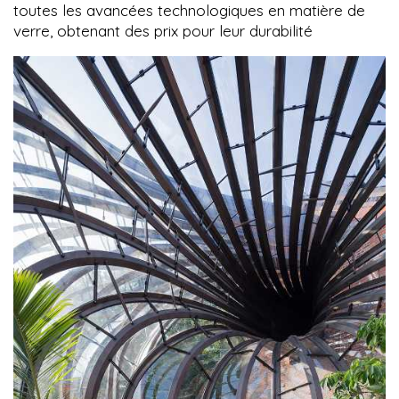
toutes les avancées technologiques en matière de
verre, obtenant des prix pour leur durabilité