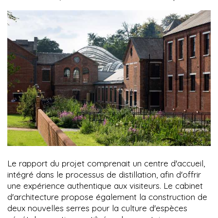
Le rapport du projet comprenait un centre d'accueil,
intégré dans le processus de distillation, afin d'offrir
une expérience authentique aux visiteurs. Le cabinet
d'architecture propose également la construction de
deux nouvelles serres pour la culture d'espèces