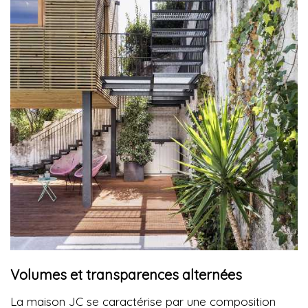
Volumes et transparences alternées
La maison JC se caractérise par une composition