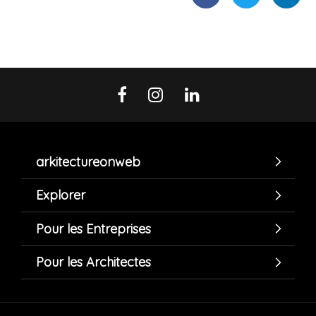
arkitectureonweb
Explorer
Pour les Entreprises
Pour les Architectes