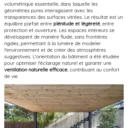
volumétrique essentielle, dans laquelle les
géométries pures interagissent avec les
transparences des surfaces vitrées. Le résultat est un
équilibre parfait entre
plénitude et légèreté
, entre
protection et ouverture. Les espaces intérieurs se
développent de manière fluide, sans frontières
rigides, permettant à la lumière de modeler
l'environnement et de créer des atmosphères
suggestives. L'orientation du bâtiment a été étudiée
pour optimiser l'éclairage naturel et garantir une
ventilation naturelle efficace
, contribuant au confort
de vie.