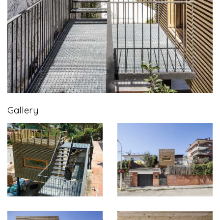
Gallery