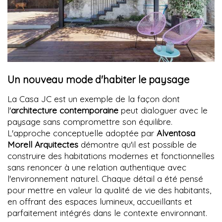
Un nouveau mode d'habiter le paysage
La Casa JC est un exemple de la façon dont
l'
architecture contemporaine
peut dialoguer avec le
paysage sans compromettre son équilibre.
L'approche conceptuelle adoptée par
Alventosa
Morell Arquitectes
démontre qu'il est possible de
construire des habitations modernes et fonctionnelles
sans renoncer à une relation authentique avec
l'environnement naturel. Chaque détail a été pensé
pour mettre en valeur la qualité de vie des habitants,
en offrant des espaces lumineux, accueillants et
parfaitement intégrés dans le contexte environnant.