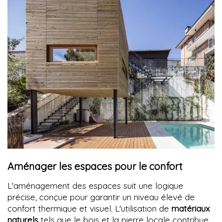
Aménager les espaces pour le confort
L'aménagement des espaces suit une logique
précise, conçue pour garantir un niveau élevé de
confort thermique et visuel. L'utilisation de
matériaux
naturels
tels que le bois et la pierre locale contribue