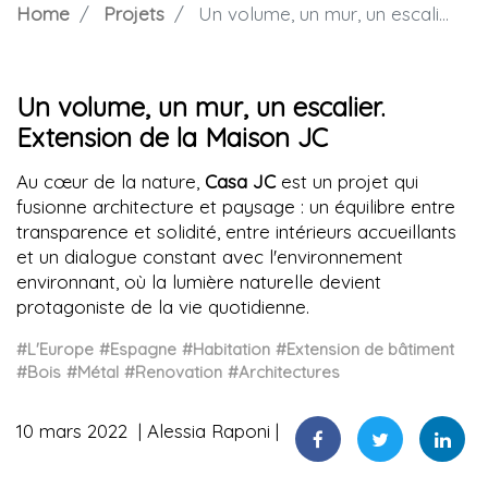
Home
Projets
Un volume, un mur, un escalier. Extension de la Maison JC
Un volume, un mur, un escalier.
Extension de la Maison JC
Au cœur de la nature,
Casa JC
est un projet qui
fusionne architecture et paysage : un équilibre entre
transparence et solidité, entre intérieurs accueillants
et un dialogue constant avec l'environnement
environnant, où la lumière naturelle devient
protagoniste de la vie quotidienne.
#L'Europe
#Espagne
#Habitation
#Extension de bâtiment
#Bois
#Métal
#Renovation
#Architectures
10 mars 2022
Alessia Raponi