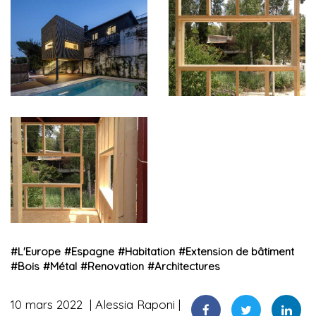
#
L'Europe
#
Espagne
#
Habitation
#
Extension de bâtiment
#
Bois
#
Métal
#
Renovation
#
Architectures
10 mars 2022
Alessia Raponi