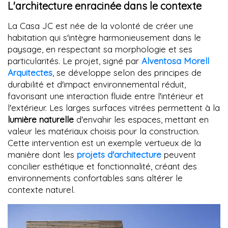
L'architecture enracinée dans le contexte
La Casa JC est née de la volonté de créer une
habitation qui s'intègre harmonieusement dans le
paysage, en respectant sa morphologie et ses
particularités. Le projet, signé par
Alventosa Morell
Arquitectes
, se développe selon des principes de
durabilité et d'impact environnemental réduit,
favorisant une interaction fluide entre l'intérieur et
l'extérieur. Les larges surfaces vitrées permettent à la
lumière naturelle
d'envahir les espaces, mettant en
valeur les matériaux choisis pour la construction.
Cette intervention est un exemple vertueux de la
manière dont les
projets d'architecture
peuvent
concilier esthétique et fonctionnalité, créant des
environnements confortables sans altérer le
contexte naturel.