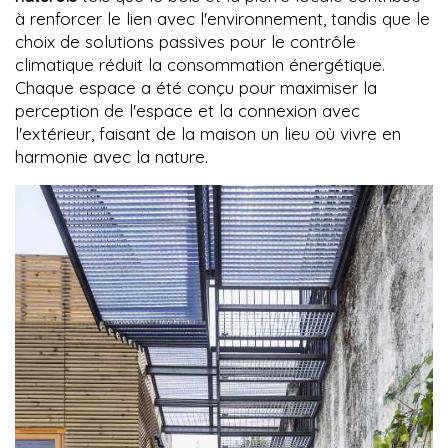
à renforcer le lien avec l'environnement, tandis que le
choix de solutions passives pour le contrôle
climatique réduit la consommation énergétique.
Chaque espace a été conçu pour maximiser la
perception de l'espace et la connexion avec
l'extérieur, faisant de la maison un lieu où vivre en
harmonie avec la nature.