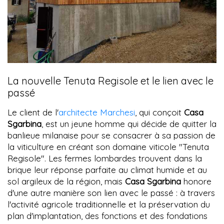
La nouvelle Tenuta Regisole et le lien avec le
passé
Le client de l'
architecte Marchesi
, qui conçoit
Casa
Sgarbina
, est un jeune homme qui décide de quitter la
banlieue milanaise pour se consacrer à sa passion de
la viticulture en créant son domaine viticole "Tenuta
Regisole". Les fermes lombardes trouvent dans la
brique leur réponse parfaite au climat humide et au
sol argileux de la région, mais
Casa Sgarbina
honore
d'une autre manière son lien avec le passé : à travers
l'activité agricole traditionnelle et la préservation du
plan d'implantation, des fonctions et des fondations