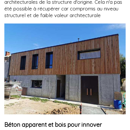
architecturales de la structure d'origine. Cela n'a pas
été possible à récupérer car compromis au niveau
structurel et de faible valeur architecturale
Béton apparent et bois pour innover