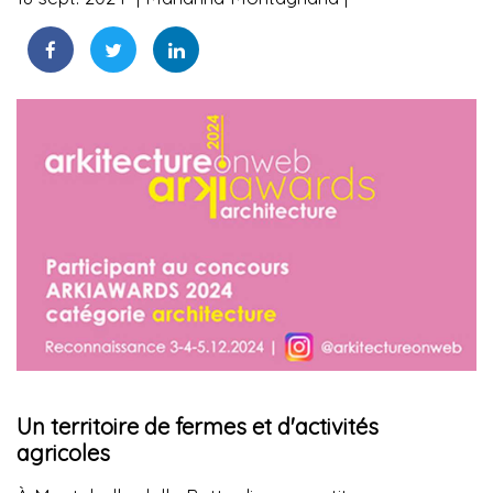
Un territoire de fermes et d'activités
agricoles