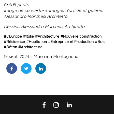
Crédit photo
Image de couverture, images d’article et galerie:
Alessandro Marchesi Architetto
Dessins: Alessandro Marchesi Architetto
#
L'Europe
#
Italie
#
Architecture
#
Nouvelle construction
#
Résidence
#
Habitation
#
Entreprise et Production
#
Bois
#
Béton
#
Architecture
18 sept. 2024
Marianna Montagnana