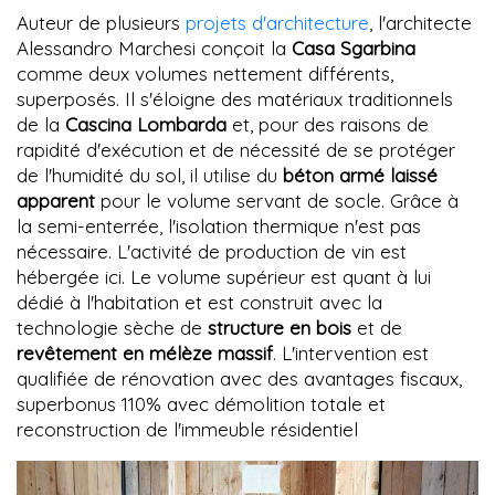
Auteur de plusieurs
projets d'architecture
, l'architecte
Alessandro Marchesi conçoit la
Casa Sgarbina
comme deux volumes nettement différents,
superposés. Il s'éloigne des matériaux traditionnels
de la
Cascina Lombarda
et, pour des raisons de
rapidité d'exécution et de nécessité de se protéger
de l'humidité du sol, il utilise du
béton armé laissé
apparent
pour le volume servant de socle. Grâce à
la semi-enterrée, l'isolation thermique n'est pas
nécessaire. L'activité de production de vin est
hébergée ici. Le volume supérieur est quant à lui
dédié à l'habitation et est construit avec la
technologie sèche de
structure en bois
et de
revêtement en mélèze massif
. L'intervention est
qualifiée de rénovation avec des avantages fiscaux,
superbonus 110% avec démolition totale et
reconstruction de l'immeuble résidentiel