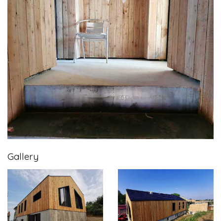
Gallery