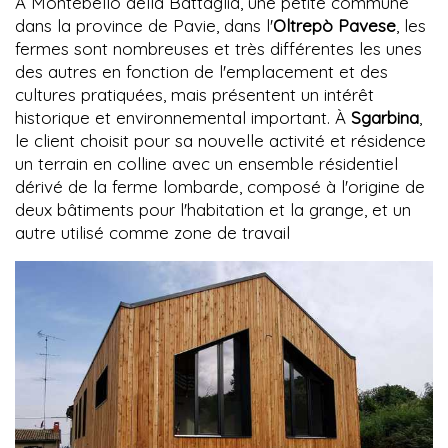
À Montebello della Battaglia, une petite commune
dans la province de Pavie, dans l'
Oltrepò Pavese
, les
fermes sont nombreuses et très différentes les unes
des autres en fonction de l'emplacement et des
cultures pratiquées, mais présentent un intérêt
historique et environnemental important. À
Sgarbina
,
le client choisit pour sa nouvelle activité et résidence
un terrain en colline avec un ensemble résidentiel
dérivé de la ferme lombarde, composé à l'origine de
deux bâtiments pour l'habitation et la grange, et un
autre utilisé comme zone de travail