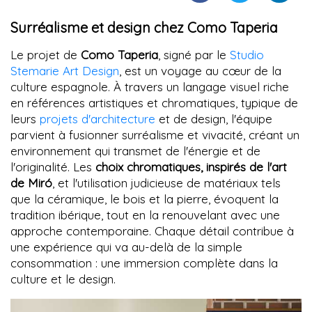
Surréalisme et design chez Como Taperia
Le projet de
Como Taperia
, signé par le
Studio
Stemarie Art Design
, est un voyage au cœur de la
culture espagnole. À travers un langage visuel riche
en références artistiques et chromatiques, typique de
leurs
projets d'architecture
et de design, l'équipe
parvient à fusionner surréalisme et vivacité, créant un
environnement qui transmet de l'énergie et de
l'originalité. Les
choix chromatiques, inspirés de l'art
de Miró
, et l'utilisation judicieuse de matériaux tels
que la céramique, le bois et la pierre, évoquent la
tradition ibérique, tout en la renouvelant avec une
approche contemporaine. Chaque détail contribue à
une expérience qui va au-delà de la simple
consommation : une immersion complète dans la
culture et le design.