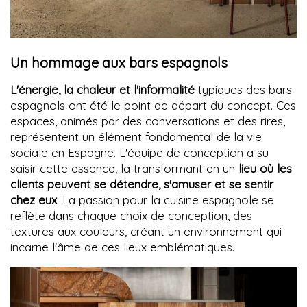
Un hommage aux bars espagnols
L'énergie, la chaleur et l'informalité
typiques des bars
espagnols ont été le point de départ du concept. Ces
espaces, animés par des conversations et des rires,
représentent un élément fondamental de la vie
sociale en Espagne. L'équipe de conception a su
saisir cette essence, la transformant en un
lieu où les
clients peuvent se détendre, s'amuser et se sentir
chez eux
. La passion pour la cuisine espagnole se
reflète dans chaque choix de conception, des
textures aux couleurs, créant un environnement qui
incarne l'âme de ces lieux emblématiques.