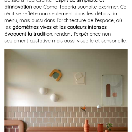
d'innovation
que Como Taperia souhaite exprimer. Ce
récit se reflète non seulement dans les détails du
menu, mais aussi dans l'architecture de l'espace, où
les
géométries vives et les couleurs intenses
évoquent la tradition
, rendant l'expérience non
seulement gustative mais aussi visuelle et sensorielle.