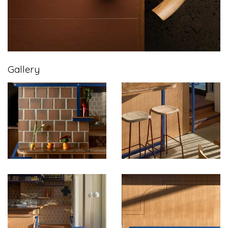
Gallery