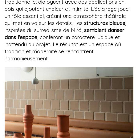
traditionnelle, dialoguent avec des applications en
bois qui ajoutent chaleur et intimité. L'éclairage joue
un rôle essentiel, créant une atmosphère théâtrale
qui met en valeur les détails. Les
structures bleues
,
inspirées du surréalisme de Miró,
semblent danser
dans l'espace
, conférant un caractère ludique et
inattendu au projet. Le résultat est un espace où
tradition et modernité se rencontrent
harmonieusement.