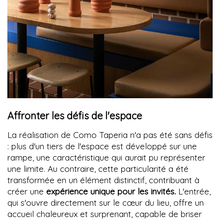
Affronter les défis de l'espace
La réalisation de Como Taperia n'a pas été sans défis
: plus d'un tiers de l'espace est développé sur une
rampe, une caractéristique qui aurait pu représenter
une limite. Au contraire, cette particularité a été
transformée en un élément distinctif, contribuant à
créer une
expérience unique pour les invités.
L'entrée,
qui s'ouvre directement sur le cœur du lieu, offre un
accueil chaleureux et surprenant, capable de briser