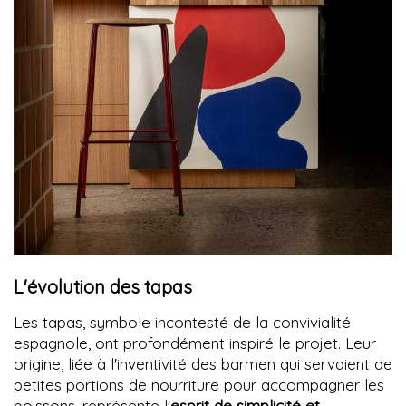
L'évolution des tapas
Les tapas, symbole incontesté de la convivialité
espagnole, ont profondément inspiré le projet. Leur
origine, liée à l'inventivité des barmen qui servaient de
petites portions de nourriture pour accompagner les
boissons, représente l'
esprit de simplicité et