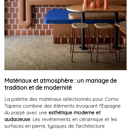
Matériaux et atmosphère : un mariage de
tradition et de modernité
La palette des matériaux sélectionnés pour Como
Taperia combine des éléments évoquant l'Espagne
du passé avec une
esthétique moderne et
audacieuse
. Les revêtements en céramique et les
surfaces en pierre, typiques de l'architecture