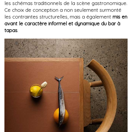
les schémas traditionnels de la scène gastronomique.
Ce choix de conception a non seulement surmonté
les contraintes structurelles, mais a également
mis en
avant le caractère informel et dynamique du bar à
tapas
.