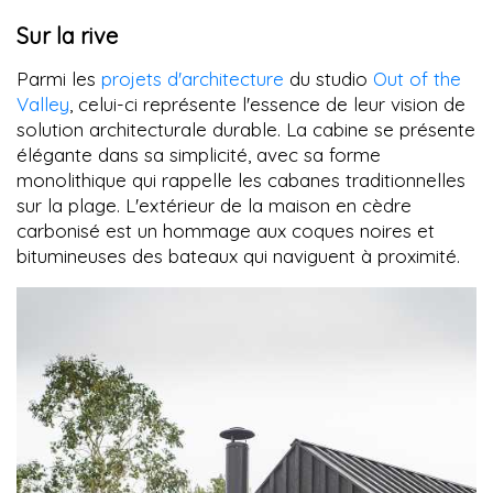
Sur la rive
Parmi les
projets d'architecture
du studio
Out of the
Valley
, celui-ci représente l'essence de leur vision de
solution architecturale durable. La cabine se présente
élégante dans sa simplicité, avec sa forme
monolithique qui rappelle les cabanes traditionnelles
sur la plage. L'extérieur de la maison en cèdre
carbonisé est un hommage aux coques noires et
bitumineuses des bateaux qui naviguent à proximité.