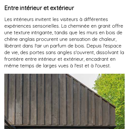
Entre intérieur et extérieur
Les intérieurs invitent les visiteurs à différentes
expériences sensorielles. La cheminée en granit offre
une texture intrigante, tandis que les murs en bois de
chêne anglais procurent une sensation de chaleur,
libérant dans l'air un parfum de bois. Depuis l'espace
de vie, des portes sans angles s'ouvrent, dissolvant la
frontière entre intérieur et extérieur, encadrant en
même temps de larges vues à l'est et à l'ouest.