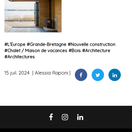
#
L'Europe
#
Grande-Bretagne
#
Nouvelle construction
#
Chalet / Maison de vacances
#
Bois
#
Architecture
#
Architectures
15 juil. 2024
Alessia Raponi