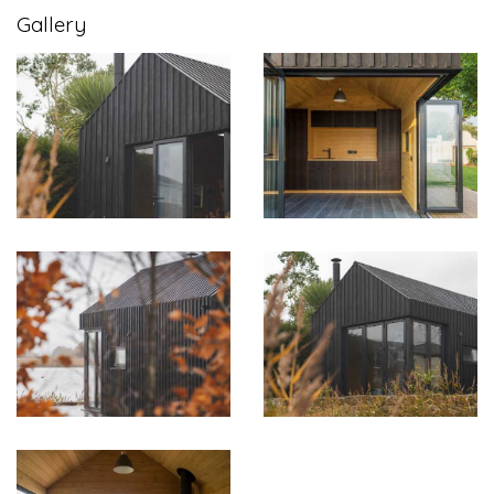
Gallery