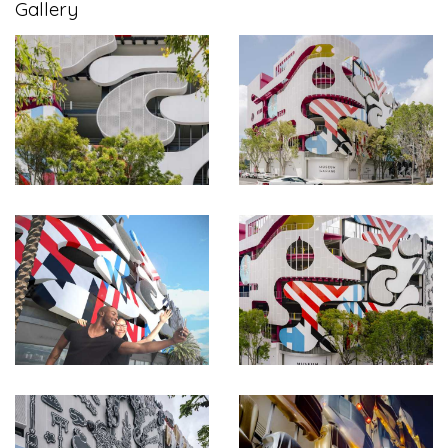
Gallery