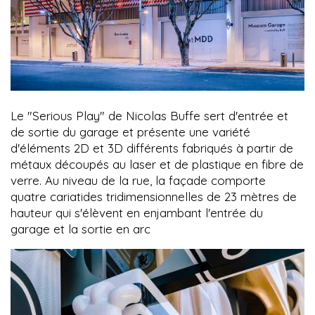
Le "Serious Play" de Nicolas Buffe sert d'entrée et
de sortie du garage et présente une variété
d'éléments 2D et 3D différents fabriqués à partir de
métaux découpés au laser et de plastique en fibre de
verre. Au niveau de la rue, la façade comporte
quatre cariatides tridimensionnelles de 23 mètres de
hauteur qui s'élèvent en enjambant l'entrée du
garage et la sortie en arc