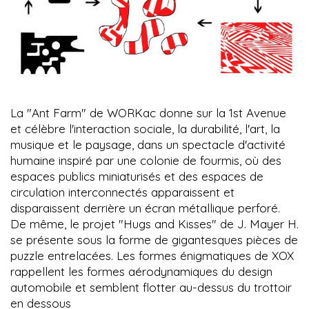
La "Ant Farm" de WORKac donne sur la 1st Avenue
et célèbre l'interaction sociale, la durabilité, l'art, la
musique et le paysage, dans un spectacle d'activité
humaine inspiré par une colonie de fourmis, où des
espaces publics miniaturisés et des espaces de
circulation interconnectés apparaissent et
disparaissent derrière un écran métallique perforé.
De même, le projet "Hugs and Kisses" de J. Mayer H.
se présente sous la forme de gigantesques pièces de
puzzle entrelacées. Les formes énigmatiques de XOX
rappellent les formes aérodynamiques du design
automobile et semblent flotter au-dessus du trottoir
en dessous