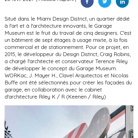
Situé dans le Miami Design District, un quartier dédié
à l'art et à l'architecture innovants, le Garage
Museum est le fruit du travail de cinq designers. C'est
un bâtiment de sept étages à usage mixte, à la fois
commercial et de stationnement. Pour ce projet, en
2015, le développeur du Design District, Craig Robins,
a chargé l'architecte et conservateur Terence Riley
de développer le concept du Garage Museum.
WORKac, J. Mayer H., Clavel Arquitectos et Nicolas
Buffe ont été sélectionnés pour créer les façades du
garage, en collaboration avec le cabinet
d'architecture Riley K / R (Keenen / Riley)