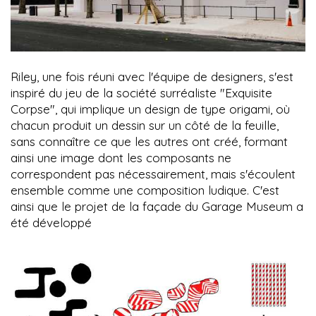
Riley, une fois réuni avec l'équipe de designers, s'est
inspiré du jeu de la société surréaliste "Exquisite
Corpse", qui implique un design de type origami, où
chacun produit un dessin sur un côté de la feuille,
sans connaître ce que les autres ont créé, formant
ainsi une image dont les composants ne
correspondent pas nécessairement, mais s'écoulent
ensemble comme une composition ludique. C'est
ainsi que le projet de la façade du Garage Museum a
été développé