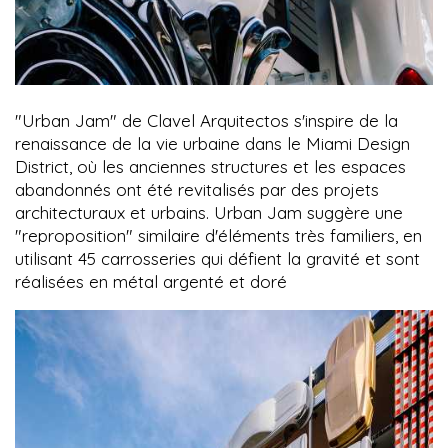
"Urban Jam" de Clavel Arquitectos s'inspire de la
renaissance de la vie urbaine dans le Miami Design
District, où les anciennes structures et les espaces
abandonnés ont été revitalisés par des projets
architecturaux et urbains. Urban Jam suggère une
"reproposition" similaire d'éléments très familiers, en
utilisant 45 carrosseries qui défient la gravité et sont
réalisées en métal argenté et doré