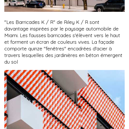
"Les Barricades K / R" de Riley K / R sont
davantage inspirées par le paysage automobile de
Miami. Les fausses barricades s'élèvent vers le haut
et forment un écran de couleurs vives. La façade
comporte quinze "fenêtres" encadrées d'acier à
travers lesquelles des jardinières en béton émergent
du sol