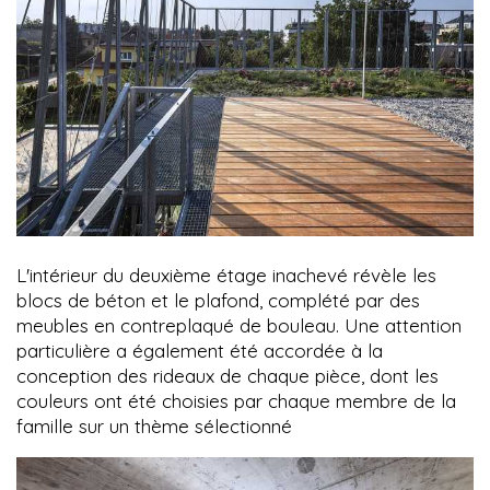
L'intérieur du deuxième étage inachevé révèle les
blocs de béton et le plafond, complété par des
meubles en contreplaqué de bouleau. Une attention
particulière a également été accordée à la
conception des rideaux de chaque pièce, dont les
couleurs ont été choisies par chaque membre de la
famille sur un thème sélectionné