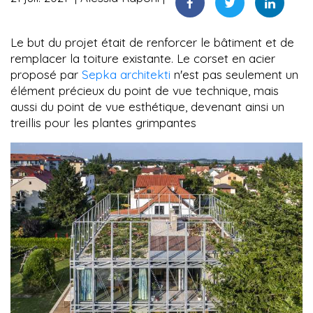
Le but du projet était de renforcer le bâtiment et de
remplacer la toiture existante. Le corset en acier
proposé par
Sepka architekti
n'est pas seulement un
élément précieux du point de vue technique, mais
aussi du point de vue esthétique, devenant ainsi un
treillis pour les plantes grimpantes