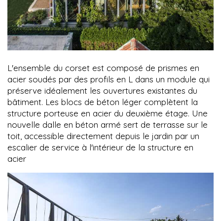
L'ensemble du corset est composé de prismes en
acier soudés par des profils en L dans un module qui
préserve idéalement les ouvertures existantes du
bâtiment. Les blocs de béton léger complètent la
structure porteuse en acier du deuxième étage. Une
nouvelle dalle en béton armé sert de terrasse sur le
toit, accessible directement depuis le jardin par un
escalier de service à l'intérieur de la structure en
acier