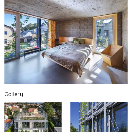
Gallery