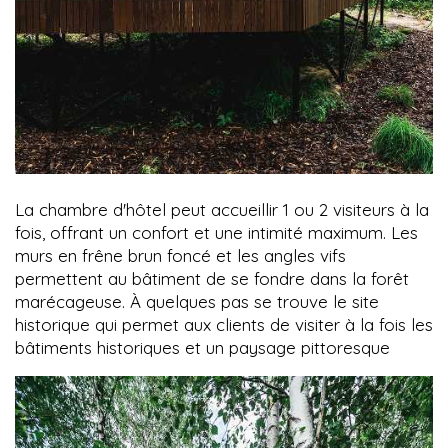
La chambre d'hôtel peut accueillir 1 ou 2 visiteurs à la
fois, offrant un confort et une intimité maximum. Les
murs en frêne brun foncé et les angles vifs
permettent au bâtiment de se fondre dans la forêt
marécageuse. À quelques pas se trouve le site
historique qui permet aux clients de visiter à la fois les
bâtiments historiques et un paysage pittoresque