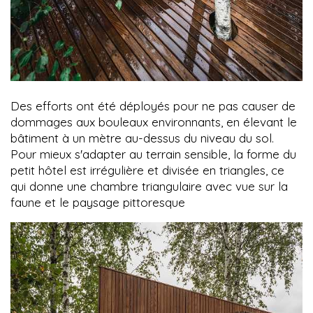
Des efforts ont été déployés pour ne pas causer de
dommages aux bouleaux environnants, en élevant le
bâtiment à un mètre au-dessus du niveau du sol.
Pour mieux s'adapter au terrain sensible, la forme du
petit hôtel est irrégulière et divisée en triangles, ce
qui donne une chambre triangulaire avec vue sur la
faune et le paysage pittoresque