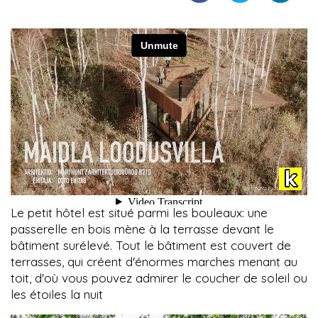
Le petit hôtel est situé parmi les bouleaux: une
passerelle en bois mène à la terrasse devant le
bâtiment surélevé. Tout le bâtiment est couvert de
terrasses, qui créent d'énormes marches menant au
toit, d'où vous pouvez admirer le coucher de soleil ou
les étoiles la nuit