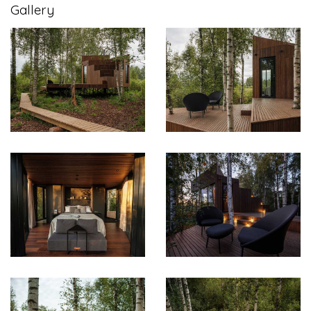
Gallery