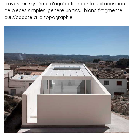
travers un système d'agrégation par la juxtaposition
de pièces simples, génère un tissu blanc fragmenté
qui s'adapte à la topographie