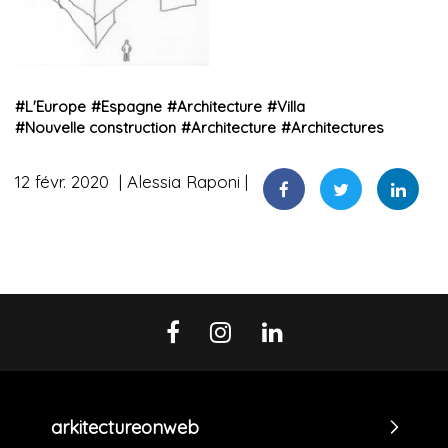
#
L'Europe
#
Espagne
#
Architecture
#
Villa
#
Nouvelle construction
#
Architecture
#
Architectures
12 févr. 2020
Alessia Raponi
arkitectureonweb