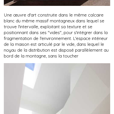
Une œuvre d'art construite dans le même calcaire
blanc du même massif montagneux dans lequel se
trouve l'intervalle, exploitant sa texture et se
positionnant dans ses "vides", pour s'intégrer dans la
fragmentation de l'environnement. L'espace intérieur
de la maison est articulé par le vide, dans lequel le
noyau de la distribution est disposé parallèlement au
bord de la montagne, sans la toucher