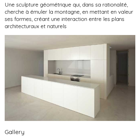
Une sculpture géométrique qui, dans sa rationalité,
cherche à émuler la montagne, en mettant en valeur
ses formes, créant une interaction entre les plans
architecturaux et naturels
Gallery