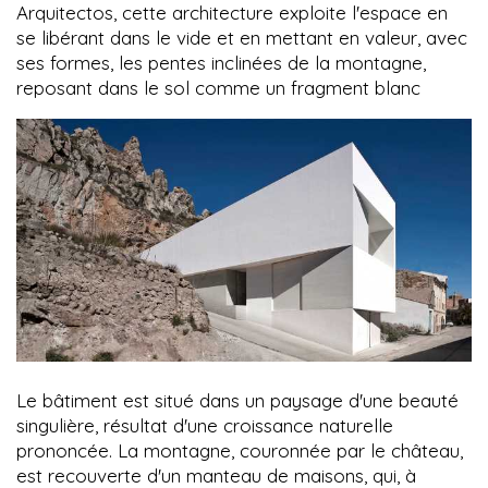
Arquitectos, cette architecture exploite l'espace en
se libérant dans le vide et en mettant en valeur, avec
ses formes, les pentes inclinées de la montagne,
reposant dans le sol comme un fragment blanc
Le bâtiment est situé dans un paysage d'une beauté
singulière, résultat d'une croissance naturelle
prononcée. La montagne, couronnée par le château,
est recouverte d'un manteau de maisons, qui, à