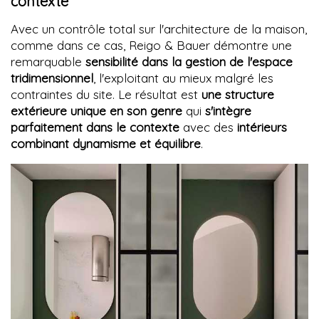
contexte
Avec un contrôle total sur l'architecture de la maison,
comme dans ce cas, Reigo & Bauer démontre une
remarquable
sensibilité dans la gestion de l'espace
tridimensionnel
, l'exploitant au mieux malgré les
contraintes du site. Le résultat est
une structure
extérieure unique en son genre
qui
s'intègre
parfaitement dans le contexte
avec des
intérieurs
combinant dynamisme et équilibre
.