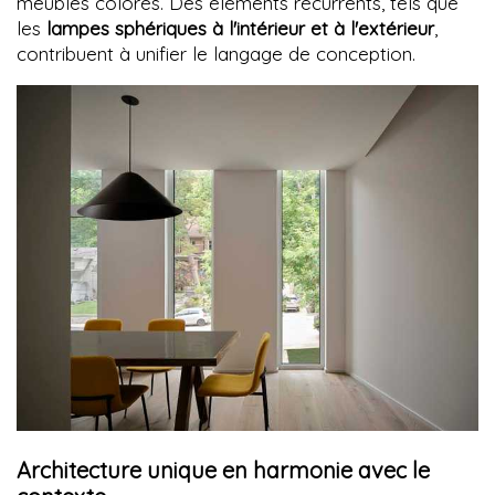
meubles colorés. Des éléments récurrents, tels que
les
lampes sphériques à l'intérieur et à l'extérieur
,
contribuent à unifier le langage de conception.
Architecture unique en harmonie avec le