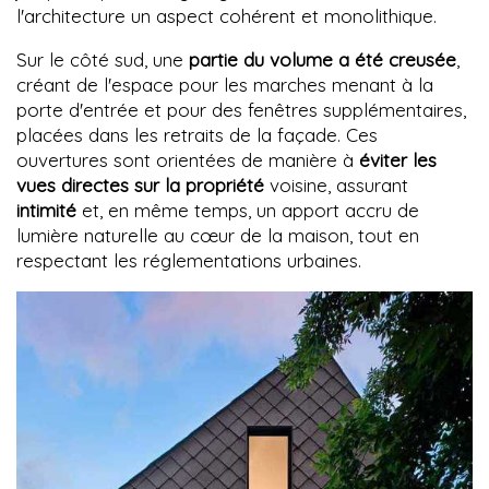
l'architecture un aspect cohérent et monolithique.
Sur le côté sud, une
partie du volume a été creusée
,
créant de l'espace pour les marches menant à la
porte d'entrée et pour des fenêtres supplémentaires,
placées dans les retraits de la façade. Ces
ouvertures sont orientées de manière à
éviter les
vues directes sur la propriété
voisine, assurant
intimité
et, en même temps, un apport accru de
lumière naturelle au cœur de la maison, tout en
respectant les réglementations urbaines.