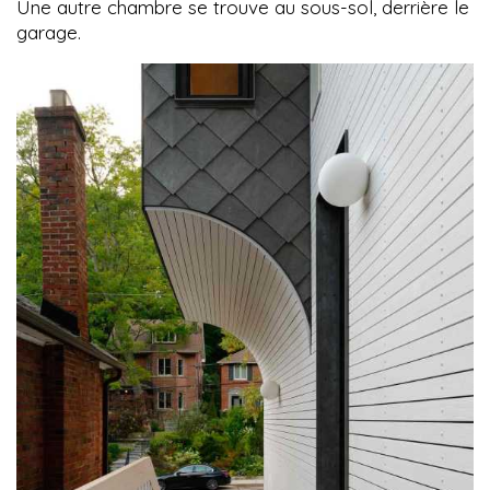
Une autre chambre se trouve au sous-sol, derrière le
garage.