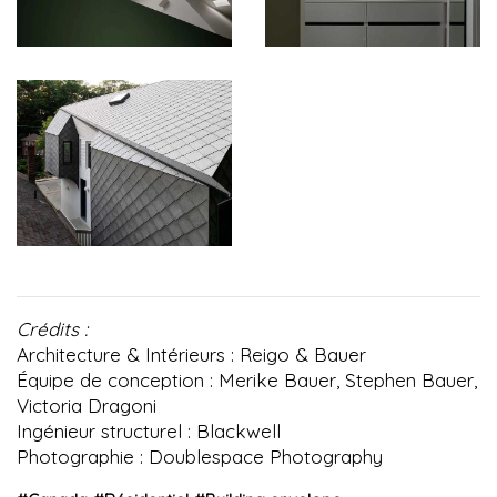
Crédits :
Architecture & Intérieurs : Reigo & Bauer
Équipe de conception : Merike Bauer, Stephen Bauer,
Victoria Dragoni
Ingénieur structurel : Blackwell
Photographie : Doublespace Photography