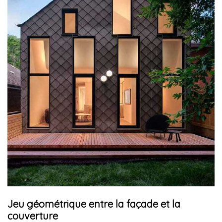
Jeu géométrique entre la façade et la
couverture