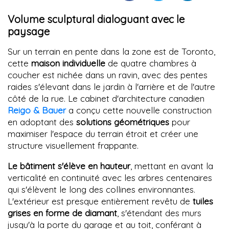
Volume sculptural dialoguant avec le
paysage
Sur un terrain en pente dans la zone est de Toronto,
cette
maison individuelle
de quatre chambres à
coucher est nichée dans un ravin, avec des pentes
raides s'élevant dans le jardin à l'arrière et de l'autre
côté de la rue. Le cabinet d'architecture canadien
Reigo & Bauer
a conçu cette nouvelle construction
en adoptant des
solutions géométriques
pour
maximiser l'espace du terrain étroit et créer une
structure visuellement frappante.
Le bâtiment s'élève en hauteur
, mettant en avant la
verticalité en continuité avec les arbres centenaires
qui s'élèvent le long des collines environnantes.
L'extérieur est presque entièrement revêtu de
tuiles
grises en forme de diamant
, s'étendant des murs
jusqu'à la porte du garage et au toit, conférant à