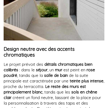
Design neutre avec des accents
chromatiques
Le projet prévoit des
détails chromatiques bien
calibrés
: dans le
séjour
, un
mur
est peint en
rose
poudré
, tandis que la
salle de bain
de la suite
principale est caractérisée par une
teinte plus intense
,
proche du terracotta.
Le reste des murs est
principalement blanc
, tandis que les
sols en chêne
clair
créent un fond neutre, laissant de la place pour
la personnalisation à travers des tapis et des