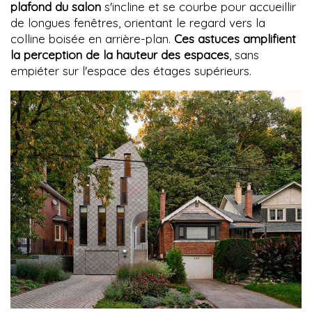
plafond du salon
s'incline et se courbe pour accueillir
de longues fenêtres, orientant le regard vers la
colline boisée en arrière-plan.
Ces astuces amplifient
la perception de la hauteur des espaces
, sans
empiéter sur l'espace des étages supérieurs.