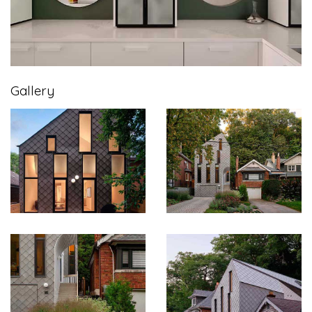
Gallery