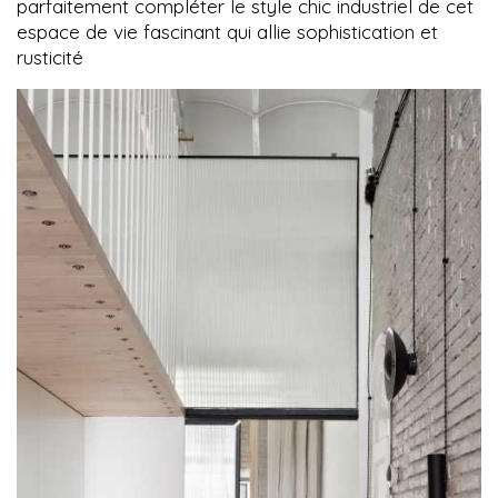
parfaitement compléter le style chic industriel de cet
espace de vie fascinant qui allie sophistication et
rusticité