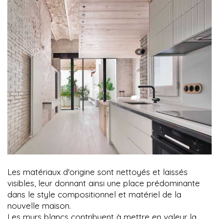
Les matériaux d'origine sont nettoyés et laissés
visibles, leur donnant ainsi une place prédominante
dans le style compositionnel et matériel de la
nouvelle maison.
Les murs blancs contribuent à mettre en valeur la