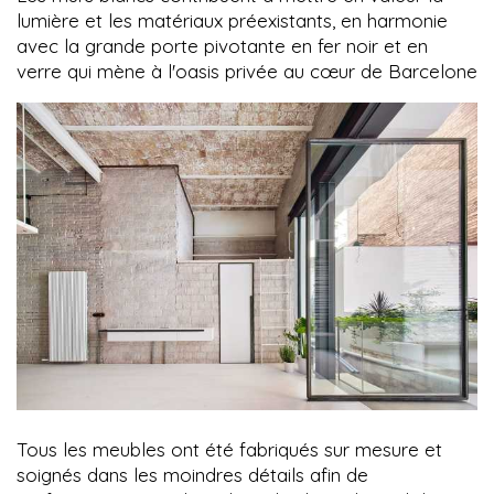
lumière et les matériaux préexistants, en harmonie
avec la grande porte pivotante en fer noir et en
verre qui mène à l'oasis privée au cœur de Barcelone
Tous les meubles ont été fabriqués sur mesure et
soignés dans les moindres détails afin de