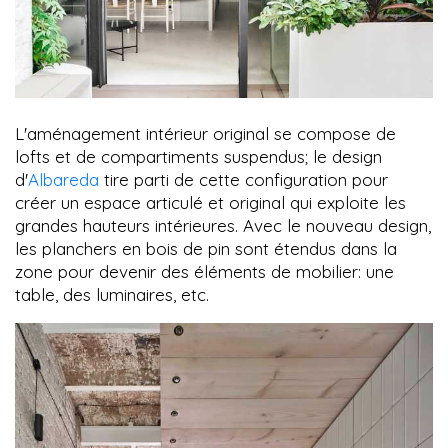
L'aménagement intérieur original se compose de
lofts et de compartiments suspendus; le design
d'
Albareda
tire parti de cette configuration pour
créer un espace articulé et original qui exploite les
grandes hauteurs intérieures. Avec le nouveau design,
les planchers en bois de pin sont étendus dans la
zone pour devenir des éléments de mobilier: une
table, des luminaires, etc.