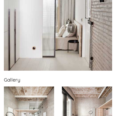
Gallery