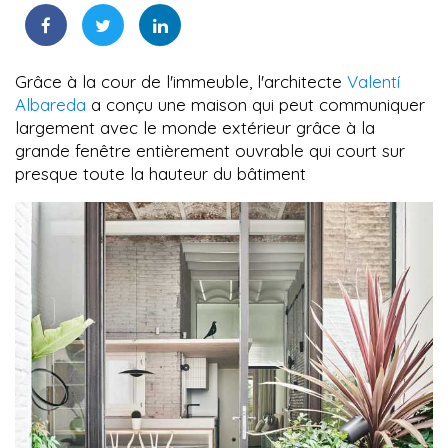
Grâce à la cour de l'immeuble, l'architecte
Valentí
Albareda
a conçu une maison qui peut communiquer
largement avec le monde extérieur grâce à la
grande fenêtre entièrement ouvrable qui court sur
presque toute la hauteur du bâtiment