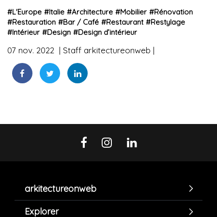
#
L'Europe
#
Italie
#
Architecture
#
Mobilier
#
Rénovation
#
Restauration
#
Bar / Café
#
Restaurant
#
Restylage
#
Intérieur
#
Design
#
Design d’intérieur
07 nov. 2022
Staff arkitectureonweb
arkitectureonweb
Explorer