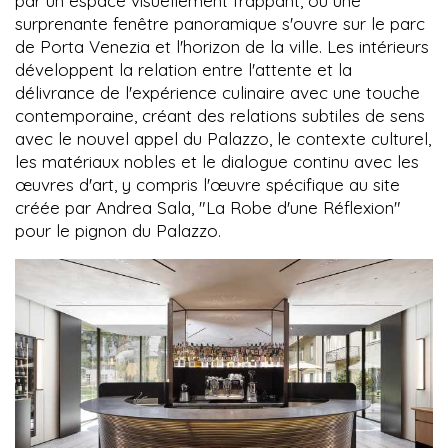
par un espace visuellement frappant, où une
surprenante fenêtre panoramique s'ouvre sur le parc
de Porta Venezia et l'horizon de la ville. Les intérieurs
développent la relation entre l'attente et la
délivrance de l'expérience culinaire avec une touche
contemporaine, créant des relations subtiles de sens
avec le nouvel appel du Palazzo, le contexte culturel,
les matériaux nobles et le dialogue continu avec les
œuvres d'art, y compris l'œuvre spécifique au site
créée par Andrea Sala, "La Robe d'une Réflexion"
pour le pignon du Palazzo.