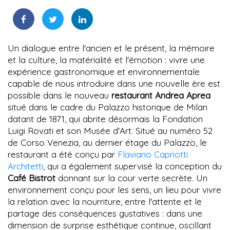
Un dialogue entre l'ancien et le présent, la mémoire
et la culture, la matérialité et l'émotion : vivre une
expérience gastronomique et environnementale
capable de nous introduire dans une nouvelle ère est
possible dans le nouveau
restaurant Andrea Aprea
situé dans le cadre du Palazzo historique de Milan
datant de 1871, qui abrite désormais la Fondation
Luigi Rovati et son Musée d'Art. Situé au numéro 52
de Corso Venezia, au dernier étage du Palazzo, le
restaurant a été conçu par
Flaviano Capriotti
Architetti
, qui a également supervisé la conception du
Café Bistrot
donnant sur la cour verte secrète. Un
environnement conçu pour les sens, un lieu pour vivre
la relation avec la nourriture, entre l'attente et le
partage des conséquences gustatives : dans une
dimension de surprise esthétique continue, oscillant