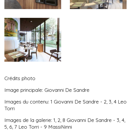
Crédits photo
Image principale: Giovanni De Sandre
Images du contenu: 1 Giovanni De Sandre - 2, 3, 4 Leo
Torri
Images de la galerie: 1, 2, 8 Giovanni De Sandre - 3, 4,
5, 6, 7 Leo Torri - 9 MassiNinni