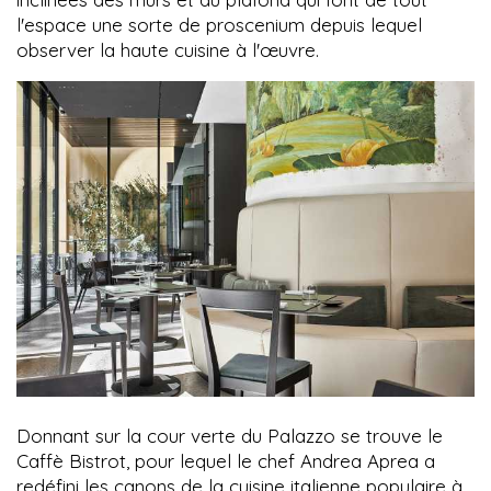
l'espace une sorte de proscenium depuis lequel
observer la haute cuisine à l'œuvre.
Donnant sur la cour verte du Palazzo se trouve le
Caffè Bistrot, pour lequel le chef Andrea Aprea a
redéfini les canons de la cuisine italienne populaire à