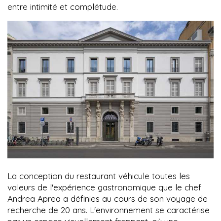
entre intimité et complétude.
La conception du restaurant véhicule toutes les
valeurs de l'expérience gastronomique que le chef
Andrea Aprea a définies au cours de son voyage de
recherche de 20 ans. L'environnement se caractérise