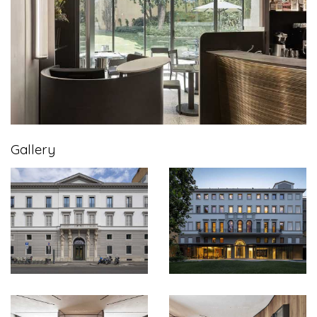
Gallery