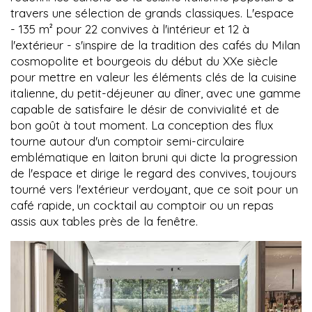
travers une sélection de grands classiques. L'espace
- 135 m² pour 22 convives à l'intérieur et 12 à
l'extérieur - s'inspire de la tradition des cafés du Milan
cosmopolite et bourgeois du début du XXe siècle
pour mettre en valeur les éléments clés de la cuisine
italienne, du petit-déjeuner au dîner, avec une gamme
capable de satisfaire le désir de convivialité et de
bon goût à tout moment. La conception des flux
tourne autour d'un comptoir semi-circulaire
emblématique en laiton bruni qui dicte la progression
de l'espace et dirige le regard des convives, toujours
tourné vers l'extérieur verdoyant, que ce soit pour un
café rapide, un cocktail au comptoir ou un repas
assis aux tables près de la fenêtre.