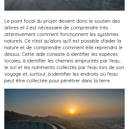
Le point focal du projet devient donc le soutien des
arbres et il est nécessaire de comprendre très
attentivement comment fonctionnent les systèmes
naturels. Ce n'est qu'alors qu'il est possible d'aider la
nature et de comprendre comment elle reprendra le
dessus. Cette aide consiste à identifier les espèces
locales, à identifier les chemins empruntés par l'eau,
le sol et les nutriments collectés par l'eau lors de son
voyage et, surtout, à identifier les endroits où l'eau
peut être collectée pour pénétrer dans la terre.