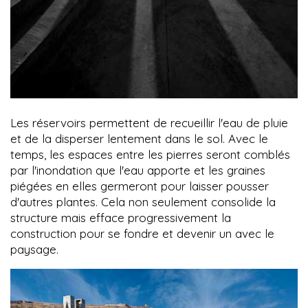
Les réservoirs permettent de recueillir l'eau de pluie
et de la disperser lentement dans le sol. Avec le
temps, les espaces entre les pierres seront comblés
par l'inondation que l'eau apporte et les graines
piégées en elles germeront pour laisser pousser
d'autres plantes. Cela non seulement consolide la
structure mais efface progressivement la
construction pour se fondre et devenir un avec le
paysage.