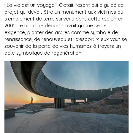
"La vie est un voyage". C'était l'esprit qui a guidé ce
projet qui devait être un monument aux victimes du
tremblement de terre survenu dans cette région en
2001. Le point de départ n'avait qu'une seule
exigence, planter des arbres comme symbole de
renaissance, de renouveau et
d'espoir. Mieux vaut se
souvenir de la perte de vies humaines à travers un
acte symbolique de régénération