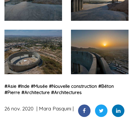
#
Asie
#
Inde
#
Musée
#
Nouvelle construction
#
Béton
#
Pierre
#
Architecture
#
Architectures
26 nov. 2020
Mara Pasquini