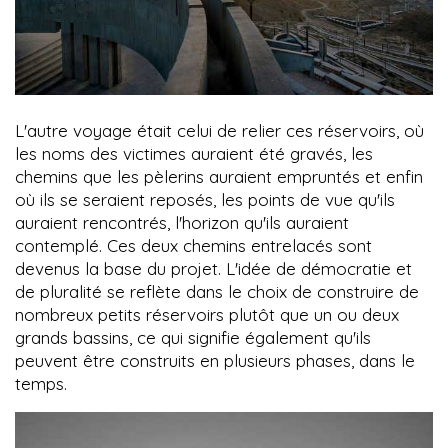
L'autre voyage était celui de relier ces réservoirs, où
les noms des victimes auraient été gravés, les
chemins que les pèlerins auraient empruntés et enfin
où ils se seraient reposés, les points de vue qu'ils
auraient rencontrés, l'horizon qu'ils auraient
contemplé. Ces deux chemins entrelacés sont
devenus la base du projet. L'idée de démocratie et
de pluralité se reflète dans le choix de construire de
nombreux petits réservoirs plutôt que un ou deux
grands bassins, ce qui signifie également qu'ils
peuvent être construits en plusieurs phases, dans le
temps.