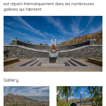
est réparti thématiquement dans les nombreuses
galeries qui l'abritent.
Gallery