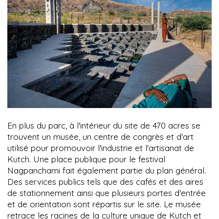
En plus du parc, à l'intérieur du site de 470 acres se
trouvent un musée, un centre de congrès et d'art
utilisé pour promouvoir l'industrie et l'artisanat de
Kutch. Une place publique pour le festival
Nagpanchami fait également partie du plan général.
Des services publics tels que des cafés et des aires
de stationnement ainsi que plusieurs portes d'entrée
et de orientation sont répartis sur le site. Le musée
retrace les racines de la culture unique de Kutch et