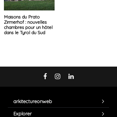
Maisons du Prato
Zirmerhof : nouvelles
chambres pour un hôtel
dans le Tyrol du Sud
arkitectureonweb
Explorer