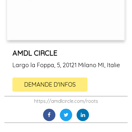
AMDL CIRCLE
Largo la Foppa, 5, 20121 Milano MI, Italie
DEMANDE D'INFOS
https://amdlcircle.com/roots