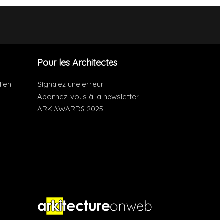
Pour les Architectes
lien
Signalez une erreur
Abonnez-vous à la newsletter
ARKIAWARDS 2025