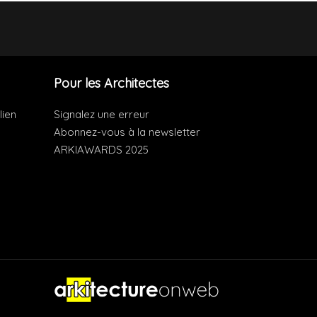
Pour les Architectes
lien
Signalez une erreur
Abonnez-vous à la newsletter
ARKIAWARDS 2025