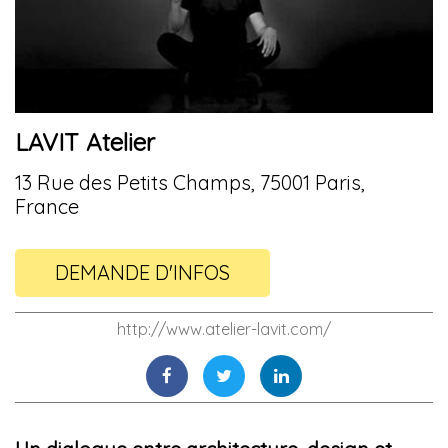
LAVIT Atelier
13 Rue des Petits Champs, 75001 Paris,
France
DEMANDE D'INFOS
http://www.atelier-lavit.com/