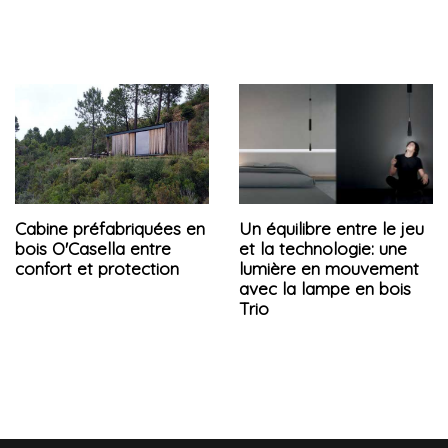
Cabine préfabriquées en
Un équilibre entre le jeu
bois O'Casella entre
et la technologie: une
confort et protection
lumière en mouvement
avec la lampe en bois
Trio