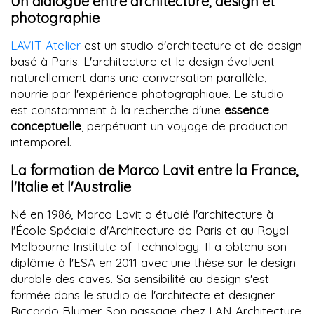
Un dialogue entre architecture, design et
photographie
LAVIT Atelier
est un studio d'architecture et de design
basé à Paris. L'architecture et le design évoluent
naturellement dans une conversation parallèle,
nourrie par l'expérience photographique. Le studio
est constamment à la recherche d'une
essence
conceptuelle
, perpétuant un voyage de production
intemporel.
La formation de Marco Lavit entre la France,
l'Italie et l'Australie
Né en 1986, Marco Lavit a étudié l'architecture à
l'École Spéciale d'Architecture de Paris et au Royal
Melbourne Institute of Technology. Il a obtenu son
diplôme à l'ESA en 2011 avec une thèse sur le design
durable des caves. Sa sensibilité au design s'est
formée dans le studio de l'architecte et designer
Riccardo Blumer. Son passage chez LAN Architecture