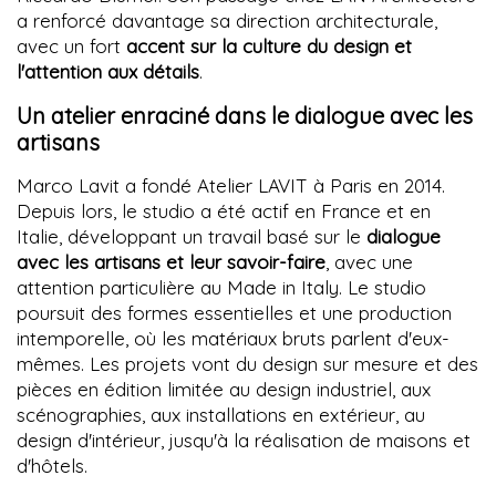
a renforcé davantage sa direction architecturale,
avec un fort
accent sur la culture du design et
l'attention aux détails
.
Un atelier enraciné dans le dialogue avec les
artisans
Marco Lavit a fondé Atelier LAVIT à Paris en 2014.
Depuis lors, le studio a été actif en France et en
Italie, développant un travail basé sur le
dialogue
avec les artisans et leur savoir-faire
, avec une
attention particulière au Made in Italy. Le studio
poursuit des formes essentielles et une production
intemporelle, où les matériaux bruts parlent d'eux-
mêmes. Les projets vont du design sur mesure et des
pièces en édition limitée au design industriel, aux
scénographies, aux installations en extérieur, au
design d'intérieur, jusqu'à la réalisation de maisons et
d'hôtels.