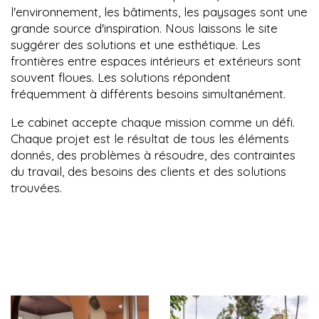
l'environnement, les bâtiments, les paysages sont une
grande source d'inspiration. Nous laissons le site
suggérer des solutions et une esthétique. Les
frontières entre espaces intérieurs et extérieurs sont
souvent floues. Les solutions répondent
fréquemment à différents besoins simultanément.
Le cabinet accepte chaque mission comme un défi.
Chaque projet est le résultat de tous les éléments
donnés, des problèmes à résoudre, des contraintes
du travail, des besoins des clients et des solutions
trouvées.