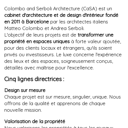
Colombo and Serboli Architecture (CaSA) est un
cabinet d'architecture et de design d'intérieur fondé
en 2011 à Barcelone
par les architectes italiens
Matteo Colombo et Andrea Serboli.
L'objectif de leurs projets est de
transformer une
propriété en espaces uniques
à forte valeur ajoutée,
pour des clients locaux et étrangers, qu'ils soient
privés ou investisseurs. Le luxe concerne l'expérience
des lieux et des espaces, soigneusement conçus,
détaillés avec maîtrise pour l'excellence.
Cinq lignes directrices :
Design sur mesure
Chaque projet est sur mesure, singulier, unique. Nous
offrons de la qualité et apprenons de chaque
nouvelle mission.
Valorisation de la propriété
Nous valorisons les propriétés à tous les niveaux