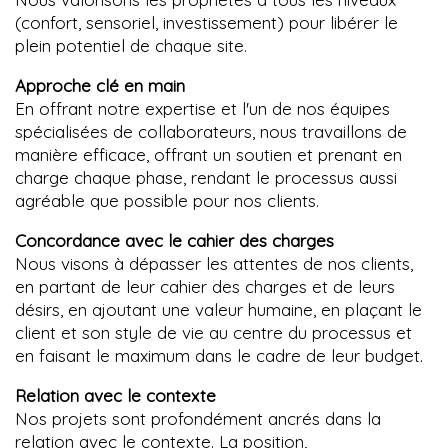
(confort, sensoriel, investissement) pour libérer le
plein potentiel de chaque site.
Approche clé en main
En offrant notre expertise et l'un de nos équipes
spécialisées de collaborateurs, nous travaillons de
manière efficace, offrant un soutien et prenant en
charge chaque phase, rendant le processus aussi
agréable que possible pour nos clients.
Concordance avec le cahier des charges
Nous visons à dépasser les attentes de nos clients,
en partant de leur cahier des charges et de leurs
désirs, en ajoutant une valeur humaine, en plaçant le
client et son style de vie au centre du processus et
en faisant le maximum dans le cadre de leur budget.
Relation avec le contexte
Nos projets sont profondément ancrés dans la
relation avec le contexte. La position,