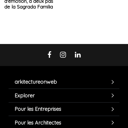
d'émotion, à deux pas
de la Sagrada Familia
arkitectureonweb
Explorer
Pour les Entreprises
Pour les Architectes