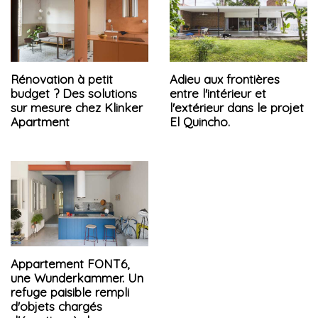
Rénovation à petit
Adieu aux frontières
budget ? Des solutions
entre l'intérieur et
sur mesure chez Klinker
l'extérieur dans le projet
Apartment
El Quincho.
Appartement FONT6,
une Wunderkammer. Un
refuge paisible rempli
d'objets chargés