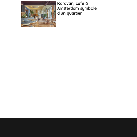
Karavan, café à
Amsterdam symbole
d'un quartier