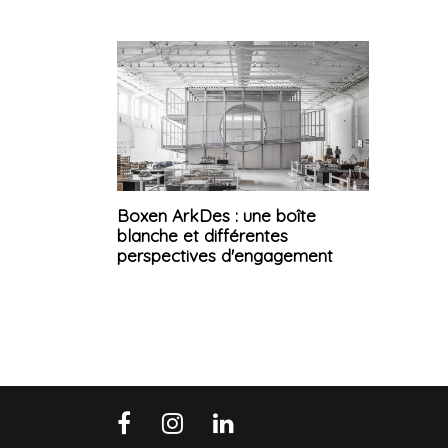
Boxen ArkDes : une boîte
blanche et différentes
perspectives d'engagement