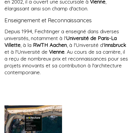
en 2002, il a ouvert une succursale à
Vienne
,
élargissant ainsi son champ d'action.
Enseignement et Reconnaissances
Depuis 1994, Feichtinger a enseigné dans diverses
universités, notamment à l'
Université de Paris-La
Villette
, à la
RWTH Aachen
, à l'Université d'
Innsbruck
et à l'Université de
Vienne
. Au cours de sa carrière, il
a reçu de nombreux prix et reconnaissances pour ses
projets innovants et sa contribution à l'architecture
contemporaine.