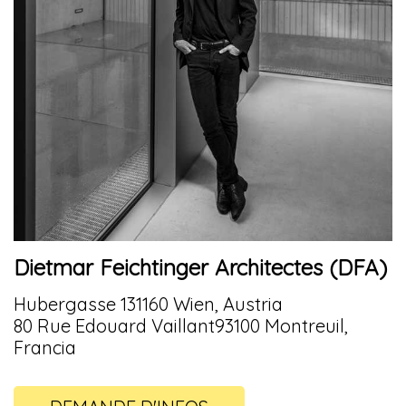
Dietmar Feichtinger Architectes (DFA)
Hubergasse 131160 Wien, Austria
80 Rue Edouard Vaillant93100 Montreuil,
Francia