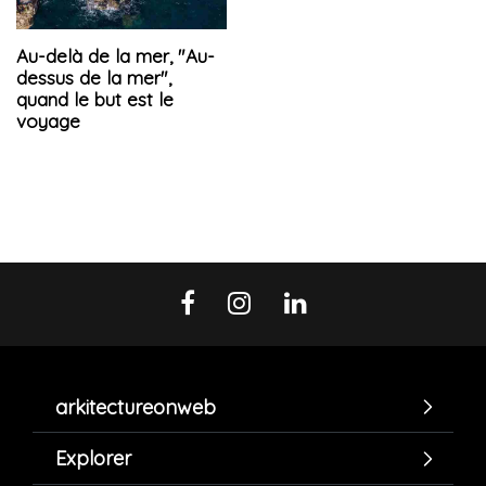
Au-delà de la mer, "Au-
dessus de la mer",
quand le but est le
voyage
arkitectureonweb
Explorer