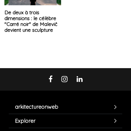
De deux à trois
dimensions : le célèbre
"Carré noir" de Malevič
devient une sculpture
arkitectureonweb
Explorer