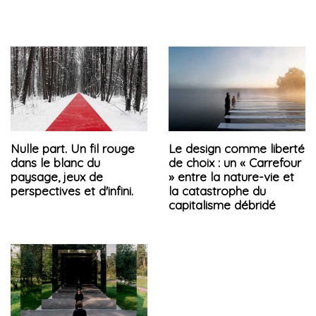
Nulle part. Un fil rouge
Le design comme liberté
dans le blanc du
de choix : un « Carrefour
paysage, jeux de
» entre la nature-vie et
perspectives et d'infini.
la catastrophe du
capitalisme débridé