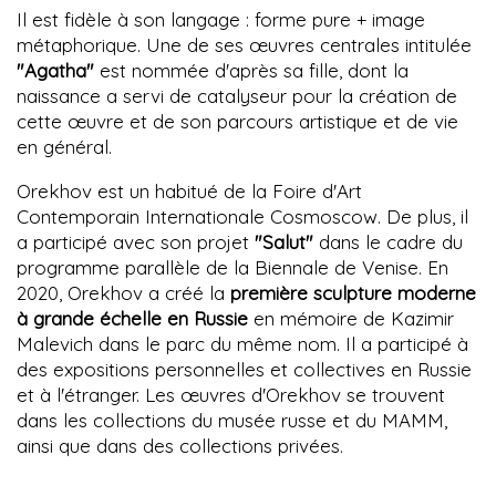
Il est fidèle à son langage : forme pure + image
métaphorique. Une de ses œuvres centrales intitulée
"Agatha"
est nommée d'après sa fille, dont la
naissance a servi de catalyseur pour la création de
cette œuvre et de son parcours artistique et de vie
en général.
Orekhov est un habitué de la Foire d'Art
Contemporain Internationale Cosmoscow. De plus, il
a participé avec son projet
"Salut"
dans le cadre du
programme parallèle de la Biennale de Venise. En
2020, Orekhov a créé la
première sculpture moderne
à grande échelle en Russie
en mémoire de Kazimir
Malevich dans le parc du même nom. Il a participé à
des expositions personnelles et collectives en Russie
et à l'étranger. Les œuvres d'Orekhov se trouvent
dans les collections du musée russe et du MAMM,
ainsi que dans des collections privées.