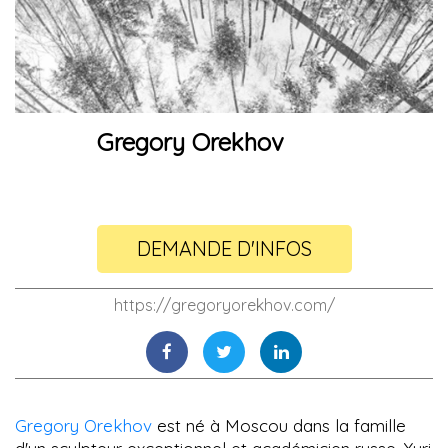
Gregory Orekhov
DEMANDE D'INFOS
https://gregoryorekhov.com/
Gregory Orekhov
est né à Moscou dans la famille