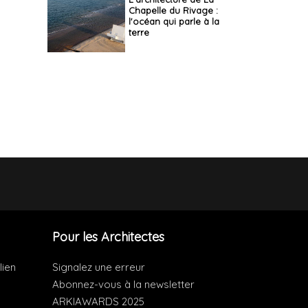
Chapelle du Rivage :
l'océan qui parle à la
terre
Pour les Architectes
lien
Signalez une erreur
Abonnez-vous à la newsletter
ARKIAWARDS 2025