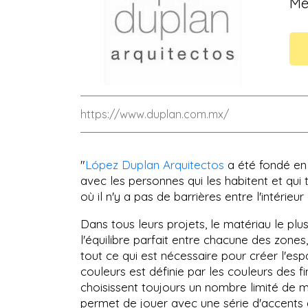
Méx
https://www.duplan.com.mx/
"
López Duplan Arquitectos
a été fondé en
avec les personnes qui les habitent et qui 
où il n'y a pas de barrières entre l'intérieu
Dans tous leurs projets, le matériau le plu
l'équilibre parfait entre chacune des zones, 
tout ce qui est nécessaire pour créer l'esp
couleurs est définie par les couleurs des fini
choisissent toujours un nombre limité de
permet de jouer avec une série d'accents