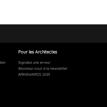
Pour les Architectes
lien
Signalez une erreur
Abonnez-vous à la newsletter
ARKIAWARDS 2025