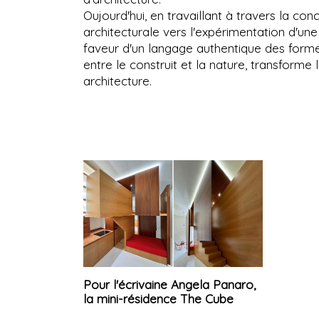
Oujourd'hui, en travaillant à travers la con
architecturale vers l'expérimentation d'une
faveur d'un langage authentique des forme
entre le construit et la nature, transform
architecture.
Pour l'écrivaine Angela Panaro,
la mini-résidence The Cube