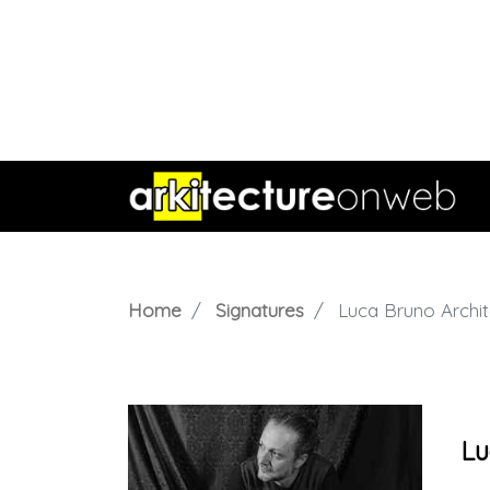
Home
Signatures
Luca Bruno Archit
Lu