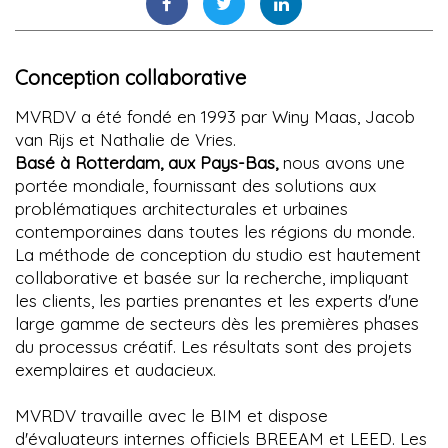
Conception collaborative
MVRDV a été fondé en 1993 par Winy Maas, Jacob
van Rijs et Nathalie de Vries.
Basé à Rotterdam, aux Pays-Bas,
nous avons une
portée mondiale, fournissant des solutions aux
problématiques architecturales et urbaines
contemporaines dans toutes les régions du monde.
La méthode de conception du studio est hautement
collaborative et basée sur la recherche, impliquant
les clients, les parties prenantes et les experts d'une
large gamme de secteurs dès les premières phases
du processus créatif. Les résultats sont des projets
exemplaires et audacieux.
MVRDV travaille avec le BIM et dispose
d'évaluateurs internes officiels BREEAM et LEED. Les