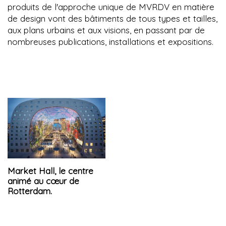
produits de l'approche unique de MVRDV en matière
de design vont des bâtiments de tous types et tailles,
aux plans urbains et aux visions, en passant par de
nombreuses publications, installations et expositions.
Market Hall, le centre
animé au cœur de
Rotterdam.