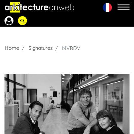
Home
Signatures
MVRDV