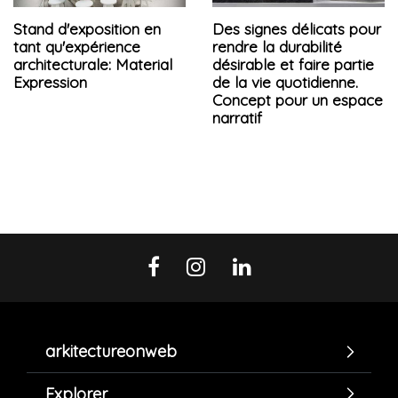
Stand d'exposition en
Des signes délicats pour
tant qu'expérience
rendre la durabilité
architecturale: Material
désirable et faire partie
Expression
de la vie quotidienne.
Concept pour un espace
narratif
arkitectureonweb
Explorer