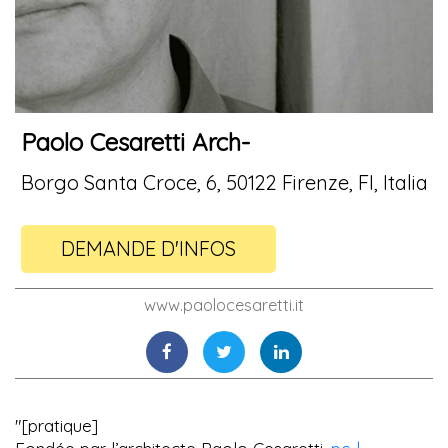
Paolo Cesaretti Arch-
Borgo Santa Croce, 6, 50122 Firenze, FI, Italia
DEMANDE D'INFOS
www.paolocesaretti.it
"[pratique]