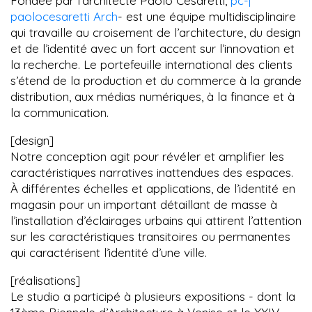
Fondée par l’architecte Paolo Cesaretti,
pc-|
paolocesaretti Arch
- est une équipe multidisciplinaire
qui travaille au croisement de l’architecture, du design
et de l’identité avec un fort accent sur l’innovation et
la recherche. Le portefeuille international des clients
s’étend de la production et du commerce à la grande
distribution, aux médias numériques, à la finance et à
la communication.
[design]
Notre conception agit pour révéler et amplifier les
caractéristiques narratives inattendues des espaces.
À différentes échelles et applications, de l’identité en
magasin pour un important détaillant de masse à
l’installation d’éclairages urbains qui attirent l’attention
sur les caractéristiques transitoires ou permanentes
qui caractérisent l’identité d’une ville.
[réalisations]
Le studio a participé à plusieurs expositions - dont la