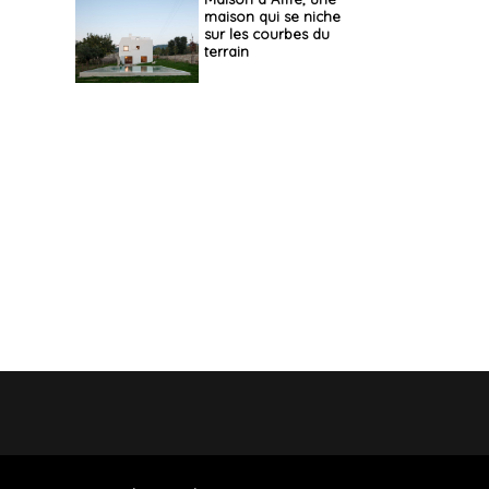
maison qui se niche
sur les courbes du
terrain