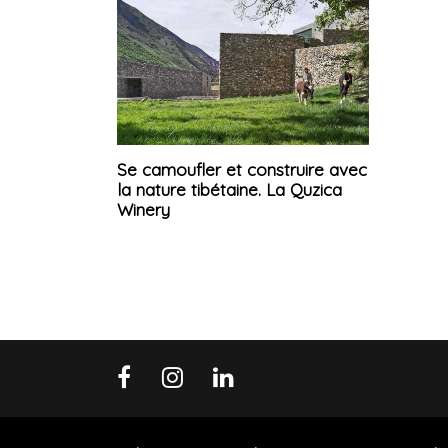
Se camoufler et construire avec
la nature tibétaine. La Quzica
Winery