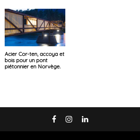
Acier Cor-ten, accoya et
bois pour un pont
piétonnier en Norvège.