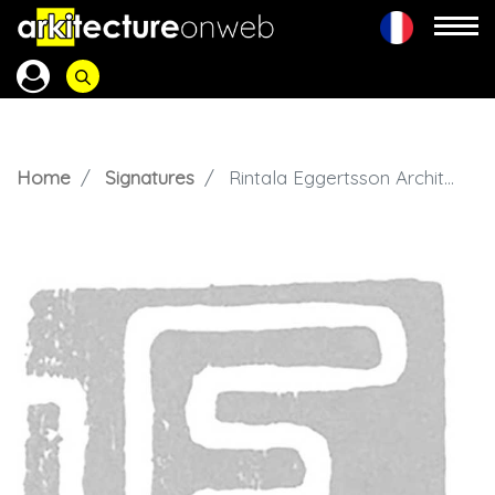
Home
Signatures
Rintala Eggertsson Architects