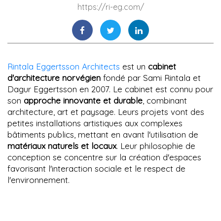
https://ri-eg.com/
Rintala Eggertsson Architects
est un
cabinet
d'architecture norvégien
fondé par Sami Rintala et
Dagur Eggertsson en 2007. Le cabinet est connu pour
son
approche innovante et durable
, combinant
architecture, art et paysage. Leurs projets vont des
petites installations artistiques aux complexes
bâtiments publics, mettant en avant l'utilisation de
matériaux naturels et locaux
. Leur philosophie de
conception se concentre sur la création d'espaces
favorisant l'interaction sociale et le respect de
l'environnement.