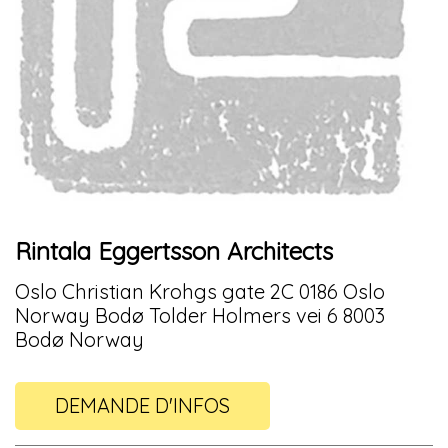
Rintala Eggertsson Architects
Oslo Christian Krohgs gate 2C 0186 Oslo
Norway Bodø Tolder Holmers vei 6 8003
Bodø Norway
DEMANDE D'INFOS