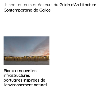
Ils sont auteurs et éditeurs du
Guide d'Architecture
Contemporaine de Galice
.
Rianxo : nouvelles
infrastructures
portuaires inspirées de
l'environnement naturel