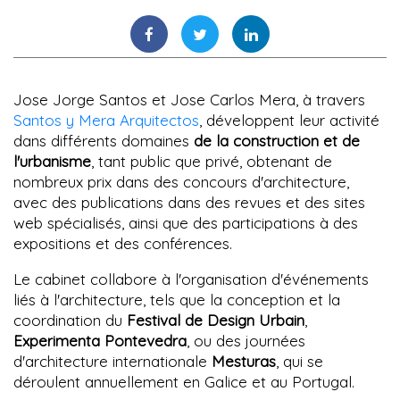
Jose Jorge Santos et Jose Carlos Mera, à travers
Santos y Mera Arquitectos
, développent leur activité
dans différents domaines
de la construction et de
l'urbanisme
, tant public que privé, obtenant de
nombreux prix dans des concours d'architecture,
avec des publications dans des revues et des sites
web spécialisés, ainsi que des participations à des
expositions et des conférences.
Le cabinet collabore à l'organisation d'événements
liés à l'architecture, tels que la conception et la
coordination du
Festival de Design Urbain
,
Experimenta Pontevedra
, ou des journées
d'architecture internationale
Mesturas
, qui se
déroulent annuellement en Galice et au Portugal.