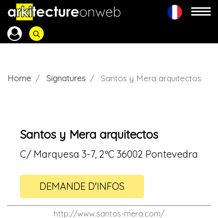
Home
Signatures
Santos y Mera arquitectos
Santos y Mera arquitectos
C/ Marquesa 3-7, 2ºC 36002 Pontevedra
DEMANDE D'INFOS
http://www.santos-mera.com/