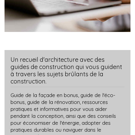
Un recueil d'architecture avec des
guides de construction qui vous guident
à travers les sujets brûlants de la
construction.
Guide de la façade en bonus, guide de l'éco-
bonus, guide de la rénovation, ressources
pratiques et informatives pour vous aider
pendant la conception, ainsi que des conseils
pour économiser de l'énergie, adopter des
pratiques durables ou naviguer dans le