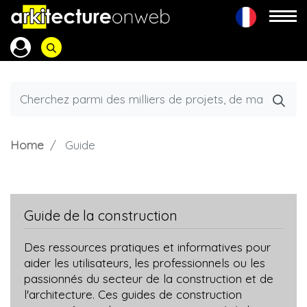
Home
Guide
Guide de la construction
Des ressources pratiques et informatives pour
aider les utilisateurs, les professionnels ou les
passionnés du secteur de la construction et de
l'architecture. Ces guides de construction