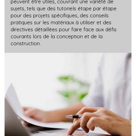
peuvent être utiles, couvrant une variété de
sujets, tels que des tutoriels étape par étape
pour des projets spécifiques, des conseils
pratiques sur les matériaux à utiliser et des
directives détaillées pour faire face aux défis
courants lors de la conception et de la
construction.