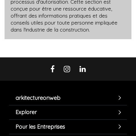
processus d'autorisation. Cette section est
conçue pour être une ressource éducative,
offrant des informations pratiques et des
conseils utiles pour toute personne impliquée
dans l'industrie de la construction.
arkitectureonweb
Explorer
Pour les Entreprises