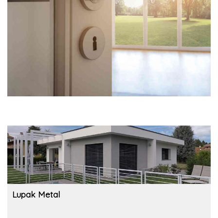
Lupak Metal