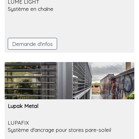
LUME LIGHT
Système en chaîne
Demande d'infos
Lupak Metal
LUPAFIX
Système d'ancrage pour stores pare-soleil