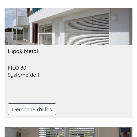
Lupak Metal
FILO 80
Système de fil
Demande d'infos