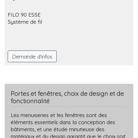
FILO 90 ESSE
Système de fil
Demande d'infos
Portes et fenêtres, choix de design et de
fonctionnalité
Les menuiseries et les fenêtres sont des
éléments essentiels dans la conception des
bâtiments, et une étude minutieuse des
matériaux et du design garantit que le choix soit