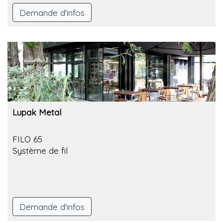
Demande d'infos
Lupak Metal
FILO 65
Système de fil
Demande d'infos