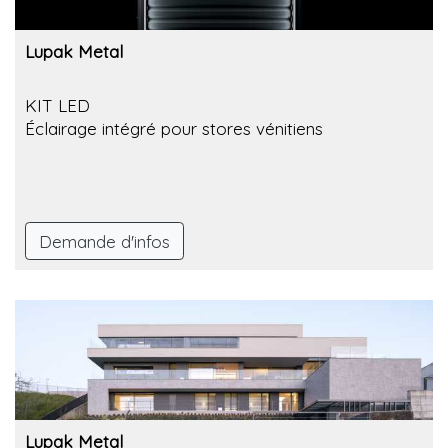
Lupak Metal
KIT LED
Éclairage intégré pour stores vénitiens
Demande d'infos
Lupak Metal