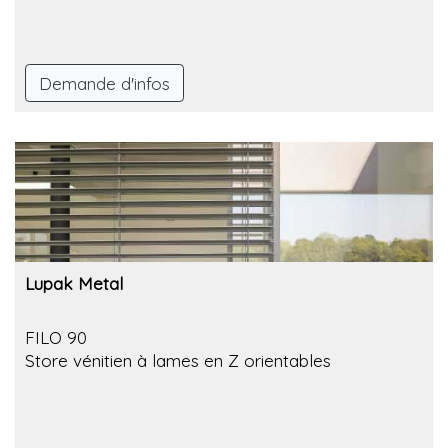
Demande d'infos
Lupak Metal
FILO 90
Store vénitien à lames en Z orientables