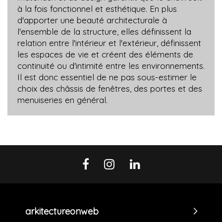
à la fois fonctionnel et esthétique. En plus
d'apporter une beauté architecturale à
l'ensemble de la structure, elles définissent la
relation entre l'intérieur et l'extérieur, définissent
les espaces de vie et créent des éléments de
continuité ou d'intimité entre les environnements.
Il est donc essentiel de ne pas sous-estimer le
choix des châssis de fenêtres, des portes et des
menuiseries en général.
arkitectureonweb