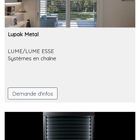
Lupak Metal
LUME/LUME ESSE
Systèmes en chaîne
Demande d'infos