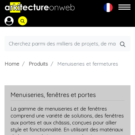
Home
Produits
Menuiseries et fermetures
Menuiseries, fenêtres et portes
La gamme de menuiseries et de fenêtres
comprend une variété de solutions, des fenêtres
aux portes et aux châssis, conçues pour allier
style et fonctionnalité. En utilisant des matériaux