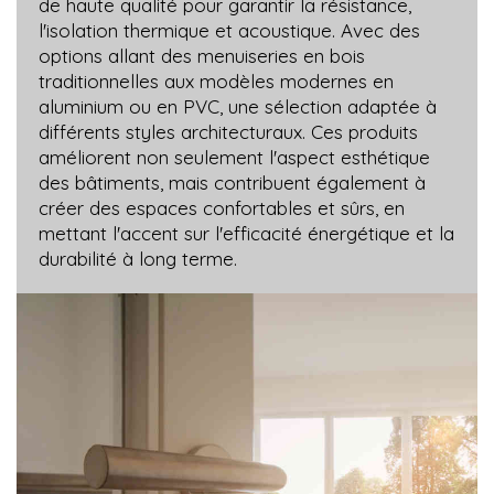
de haute qualité pour garantir la résistance,
l'isolation thermique et acoustique. Avec des
options allant des menuiseries en bois
traditionnelles aux modèles modernes en
aluminium ou en PVC, une sélection adaptée à
différents styles architecturaux. Ces produits
améliorent non seulement l'aspect esthétique
des bâtiments, mais contribuent également à
créer des espaces confortables et sûrs, en
mettant l'accent sur l'efficacité énergétique et la
durabilité à long terme.