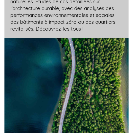
naturelles. Études de cas détaillées sur
l'architecture durable, avec des analyses des
performances environnementales et sociales
des bâtiments à impact zéro ou des quartiers
revitalisés. Découvrez-les tous !