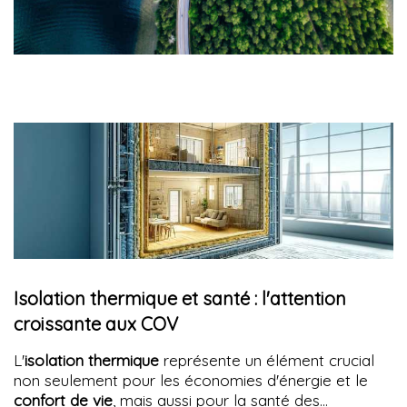
Isolation thermique et santé : l'attention
croissante aux COV
L'
isolation thermique
représente un élément crucial
non seulement pour les économies d'énergie et le
confort de vie
, mais aussi pour la santé des