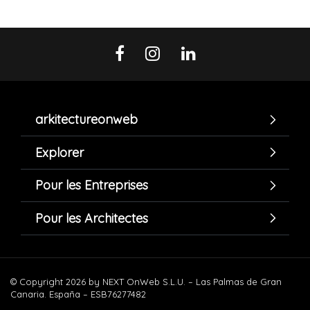
arkitectureonweb
Explorer
Pour les Entreprises
Pour les Architectes
© Copyright 2026 by NEXT OnWeb S.L.U. – Las Palmas de Gran
Canaria. España – ESB76277482