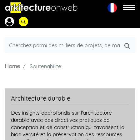
Home
Soutenabilite
Architecture durable
Des insights approfondis sur l'architecture
durable avec des directives pratiques de
conception et de construction qui favorisent la
biodiversité et la préservation des ressources