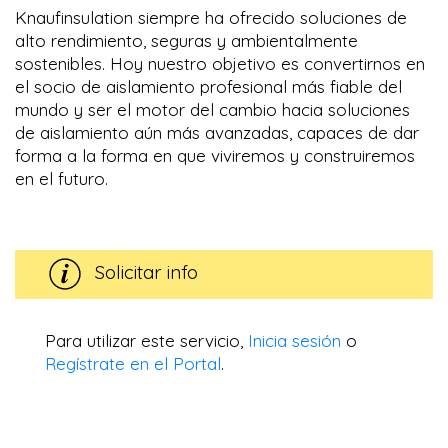
Knaufinsulation siempre ha ofrecido soluciones de
alto rendimiento, seguras y ambientalmente
sostenibles. Hoy nuestro objetivo es convertirnos en
el socio de aislamiento profesional más fiable del
mundo y ser el motor del cambio hacia soluciones
de aislamiento aún más avanzadas, capaces de dar
forma a la forma en que viviremos y construiremos
en el futuro.
Solicitar info
Para utilizar este servicio,
Inicia sesión
o
Regístrate en el Portal
.