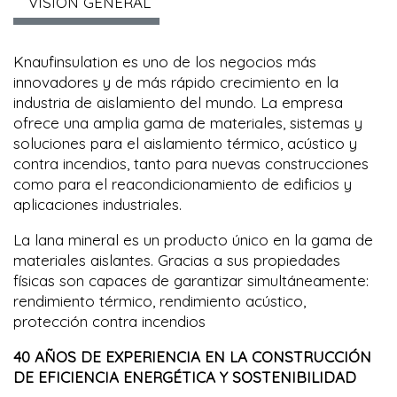
VISIÓN GENERAL
Knaufinsulation es uno de los negocios más
innovadores y de más rápido crecimiento en la
industria de aislamiento del mundo. La empresa
ofrece una amplia gama de materiales, sistemas y
soluciones para el aislamiento térmico, acústico y
contra incendios, tanto para nuevas construcciones
como para el reacondicionamiento de edificios y
aplicaciones industriales.
La lana mineral es un producto único en la gama de
materiales aislantes. Gracias a sus propiedades
físicas son capaces de garantizar simultáneamente:
rendimiento térmico, rendimiento acústico,
protección contra incendios
40 AÑOS DE EXPERIENCIA EN LA CONSTRUCCIÓN
DE EFICIENCIA ENERGÉTICA Y SOSTENIBILIDAD