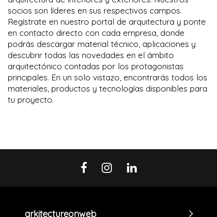
socios son líderes en sus respectivos campos.
Regístrate en nuestro portal de arquitectura y ponte
en contacto directo con cada empresa, donde
podrás descargar material técnico, aplicaciones y
descubrir todas las novedades en el ámbito
arquitectónico contadas por los protagonistas
principales. En un solo vistazo, encontrarás todos los
materiales, productos y tecnologías disponibles para
tu proyecto.
arkitectureonweb