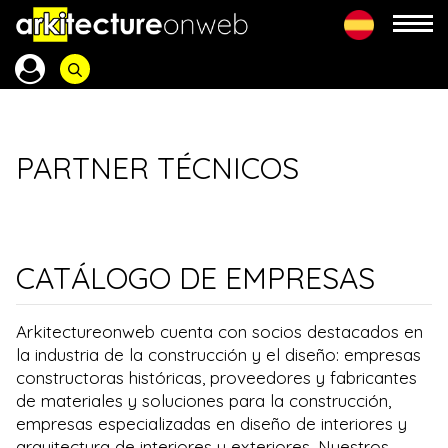
PARTNER TÉCNICOS
CATÁLOGO DE EMPRESAS
Arkitectureonweb cuenta con socios destacados en
la industria de la construcción y el diseño: empresas
constructoras históricas, proveedores y fabricantes
de materiales y soluciones para la construcción,
empresas especializadas en diseño de interiores y
arquitectura de interiores y exteriores. Nuestros