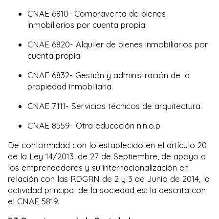
CNAE 6810- Compraventa de bienes
inmobiliarios por cuenta propia.
CNAE 6820- Alquiler de bienes inmobiliarios por
cuenta propia.
CNAE 6832- Gestión y administración de la
propiedad inmobiliaria.
CNAE 7111- Servicios técnicos de arquitectura.
CNAE 8559- Otra educación n.n.o.p.
De conformidad con lo establecido en el artículo 20
de la Ley 14/2013, de 27 de Septiembre, de apoyo a
los emprendedores y su internacionalización en
relación con las RDGRN de 2 y 3 de Junio de 2014, la
actividad principal de la sociedad es: la descrita con
el CNAE 5819.