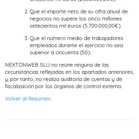
Que el importe neto de su cifra anual de
negocios no supere los cinco millones
setecientos mil euros (5.700.000,00€).
Que el número medio de trabajadores
empleados durante el ejercicio no sea
superior a cincuenta (50).
NEXTONWEB SLU no reúne ninguna de las
circunstancias reflejadas en los apartados anteriores,
y, por tanto, no realiza auditoría de cuentas y de
fiscalización por los órganos de control externo.
Volver al Resumen