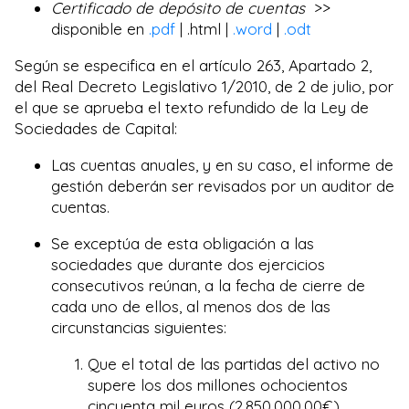
Certificado de depósito de cuentas
>>
disponible en
.pdf
| .html |
.word
|
.odt
Según se especifica en el artículo 263, Apartado 2,
del Real Decreto Legislativo 1/2010, de 2 de julio, por
el que se aprueba el texto refundido de la Ley de
Sociedades de Capital:
Las cuentas anuales, y en su caso, el informe de
gestión deberán ser revisados por un auditor de
cuentas.
Se exceptúa de esta obligación a las
sociedades que durante dos ejercicios
consecutivos reúnan, a la fecha de cierre de
cada uno de ellos, al menos dos de las
circunstancias siguientes:
Que el total de las partidas del activo no
supere los dos millones ochocientos
cincuenta mil euros (2.850.000,00€).