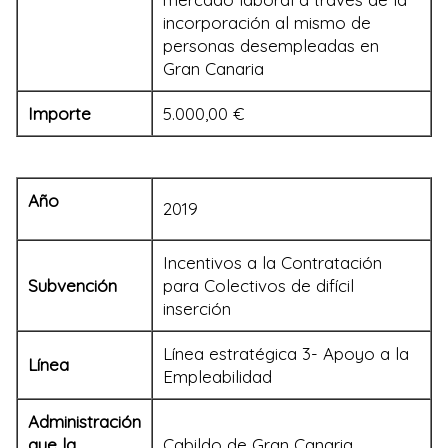
incorporación al mismo de
personas desempleadas en
Gran Canaria
Importe
5.000,00 €
Año
2019
Incentivos a la Contratación
Subvención
para Colectivos de difícil
inserción
Línea estratégica 3- Apoyo a la
Línea
Empleabilidad
Administración
que la
Cabildo de Gran Canaria