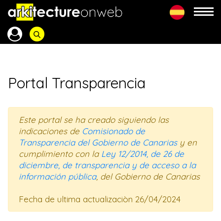
Portal Transparencia
Este portal se ha creado siguiendo las
indicaciones de
Comisionado de
Transparencia del Gobierno de Canarias
y en
cumplimiento con la
Ley 12/2014, de 26 de
diciembre, de transparencia y de acceso a la
información pública
, del Gobierno de Canarias
Fecha de ultima actualizaciòn 26/04/2024