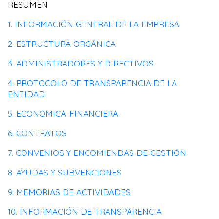
RESUMEN
1. INFORMACIÓN GENERAL DE LA EMPRESA
2. ESTRUCTURA ORGÁNICA
3. ADMINISTRADORES Y DIRECTIVOS
4. PROTOCOLO DE TRANSPARENCIA DE LA
ENTIDAD
5. ECONÓMICA-FINANCIERA
6. CONTRATOS
7. CONVENIOS Y ENCOMIENDAS DE GESTIÓN
8. AYUDAS Y SUBVENCIONES
9. MEMORIAS DE ACTIVIDADES
10. INFORMACIÓN DE TRANSPARENCIA