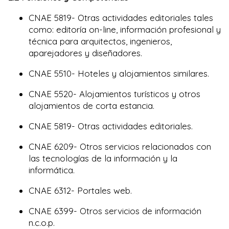
CNAE 5819- Otras actividades editoriales tales
como: editoría on-line, información profesional y
técnica para arquitectos, ingenieros,
aparejadores y diseñadores.
CNAE 5510- Hoteles y alojamientos similares.
CNAE 5520- Alojamientos turísticos y otros
alojamientos de corta estancia.
CNAE 5819- Otras actividades editoriales.
CNAE 6209- Otros servicios relacionados con
las tecnologías de la información y la
informática.
CNAE 6312- Portales web.
CNAE 6399- Otros servicios de información
n.c.o.p.