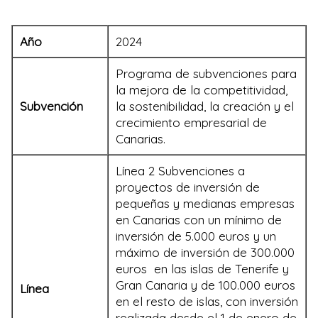
Año
2024
Programa de subvenciones para
la mejora de la competitividad,
Subvención
la sostenibilidad, la creación y el
crecimiento empresarial de
Canarias.
Línea 2 Subvenciones a
proyectos de inversión de
pequeñas y medianas empresas
en Canarias con un mínimo de
inversión de 5.000 euros y un
máximo de inversión de 300.000
euros en las islas de Tenerife y
Gran Canaria y de 100.000 euros
Línea
en el resto de islas, con inversión
realizada desde el 1 de enero de