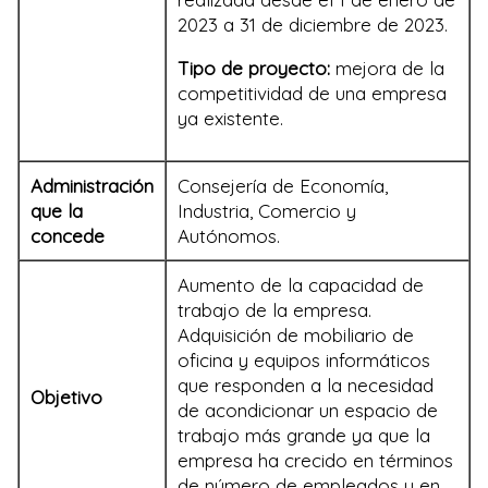
2023 a 31 de diciembre de 2023.
Tipo de proyecto:
mejora de la
competitividad de una empresa
ya existente.
Administración
Consejería de Economía,
que la
Industria, Comercio y
concede
Autónomos.
Aumento de la capacidad de
trabajo de la empresa.
Adquisición de mobiliario de
oficina y equipos informáticos
que responden a la necesidad
Objetivo
de acondicionar un espacio de
trabajo más grande ya que la
empresa ha crecido en términos
de número de empleados y en