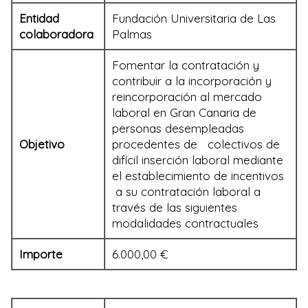
Entidad
Fundación Universitaria de Las
colaboradora
Palmas
Fomentar la contratación y
contribuir a la incorporación y
reincorporación al mercado
laboral en Gran Canaria de
personas desempleadas
Objetivo
procedentes de colectivos de
difícil inserción laboral mediante
el establecimiento de incentivos
a su contratación laboral a
través de las siguientes
modalidades contractuales
Importe
6.000,00 €