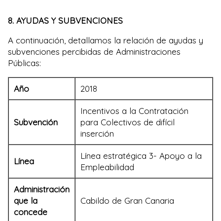
8. AYUDAS Y SUBVENCIONES
A continuación, detallamos la relación de ayudas y
subvenciones percibidas de Administraciones
Públicas:
Año
2018
Incentivos a la Contratación
Subvención
para Colectivos de difícil
inserción
Línea estratégica 3- Apoyo a la
Línea
Empleabilidad
Administración
que la
Cabildo de Gran Canaria
concede