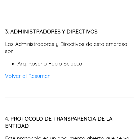
3. ADMINISTRADORES Y DIRECTIVOS
Los Administradores y Directivos de esta empresa
son:
Arq. Rosario Fabio Sciacca
Volver al Resumen
4. PROTOCOLO DE TRANSPARENCIA DE LA
ENTIDAD
Este protocolo es un documento abierto que se va