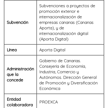
Subvenciones a proyectos de
promoción exterior e
internacionalización de
Subvención
empresas canarias (Canarias
Aporta), y de
internacionalización digital
(Aporta Digital)
Línea
Aporta Digital
Gobierno de Canarias.
Consejería de Economía,
Administración
Industria, Comercio y
que la
Autónomos. Dirección General
concede
de Promoción y Diversificación
Económica
Entidad
PROEXCA
colaboradora