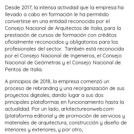
Desde 2017, la intensa actividad que la empresa ha
llevado a cabo en formación le ha permitido
convertirse en una entidad reconocida por el
Consejo Nacional de Arquitectos de Italia, para la
prestación de cursos de formación con créditos
oficialmente reconocidos y obligatorios para los
profesionales del sector. También está reconocida
por el Consejo Nacional de Ingenieros, el Consejo
Nacional de Geómetras y el Consejo Nacional de
Peritos de Italia.
A principios de 2018, la empresa comenzó un
proceso de rebranding y una reorganización de sus
proyectos digitales, dando lugar a sus dos
principales plataformas en funcionamiento hasta la
actualidad. Por un lado, arkitectureonweb.com
(plataforma editorial y de promoción de servicios y
materiales de arquitectura, construcción y diseño de
interiores y exteriores, y por otro,