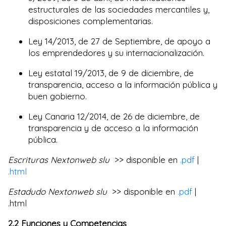
estructurales de las sociedades mercantiles y,
disposiciones complementarias.
Ley 14/2013, de 27 de Septiembre, de apoyo a
los emprendedores y su internacionalización.
Ley estatal 19/2013, de 9 de diciembre, de
transparencia, acceso a la información pública y
buen gobierno.
Ley Canaria 12/2014, de 26 de diciembre, de
transparencia y de acceso a la información
pública.
Escrituras Nextonweb slu
>> disponible en
.pdf
|
.html
Estadudo Nextonweb slu
>> disponible en
.pdf
|
.html
2.2 Funciones y Competencias