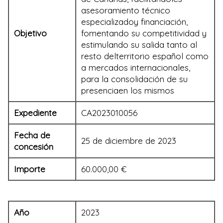
asesoramiento técnico
especializadoy financiación,
Objetivo
fomentando su competitividad y
estimulando su salida tanto al
resto delterritorio español como
a mercados internacionales,
para la consolidación de su
presenciaen los mismos
Expediente
CA2023010056
Fecha de
25 de diciembre de 2023
concesión
Importe
60.000,00 €
Año
2023