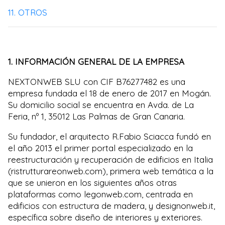
11. OTROS
1. INFORMACIÓN GENERAL DE LA EMPRESA
NEXTONWEB SLU con CIF B76277482 es una
empresa fundada el 18 de enero de 2017 en Mogán.
Su domicilio social se encuentra en Avda. de La
Feria, nº 1, 35012 Las Palmas de Gran Canaria.
Su fundador, el arquitecto R.Fabio Sciacca fundó en
el año 2013 el primer portal especializado en la
reestructuración y recuperación de edificios en Italia
(ristrutturareonweb.com), primera web temática a la
que se unieron en los siguientes años otras
plataformas como legonweb.com, centrada en
edificios con estructura de madera, y designonweb.it,
específica sobre diseño de interiores y exteriores.