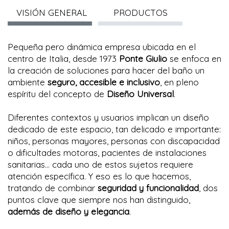
VISIÓN GENERAL
PRODUCTOS
Pequeña pero dinámica empresa ubicada en el
centro de Italia, desde 1973
Ponte Giulio
se enfoca en
la creación de soluciones para hacer del baño un
ambiente
seguro, accesible e inclusivo
, en pleno
espíritu del concepto de
Diseño Universal
.
Diferentes contextos y usuarios implican un diseño
dedicado de este espacio, tan delicado e importante:
niños, personas mayores, personas con discapacidad
o dificultades motoras, pacientes de instalaciones
sanitarias... cada uno de estos sujetos requiere
atención específica. Y eso es lo que hacemos,
tratando de combinar
seguridad y funcionalidad
, dos
puntos clave que siempre nos han distinguido,
además de diseño y elegancia
.