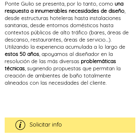
Ponte Giulio se presenta, por lo tanto, como
una
respuesta a innumerables necesidades de diseño
,
desde estructuras hoteleras hasta instalaciones
sanitarias, desde entornos domésticos hasta
contextos públicos de alto tráfico (bares, áreas de
descanso, restaurantes, áreas de servicio...).
Utilizando la experiencia acumulada a lo largo de
estos 50 años
, apoyamos al diseñador en la
resolución de las más diversas
problemáticas
técnicas
, sugiriendo propuestas que permitan la
creación de ambientes de baño totalmente
alineados con las necesidades del cliente.
Solicitar info