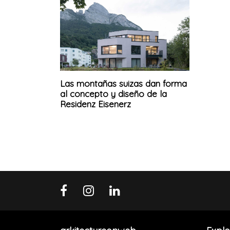
Las montañas suizas dan forma
al concepto y diseño de la
Residenz Eisenerz