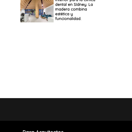
dental en Sídney. La
madera combina
estética y
funcionalidad.