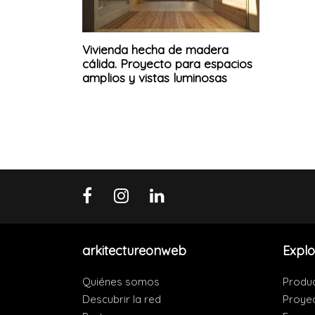
Vivienda hecha de madera
cálida. Proyecto para espacios
amplios y vistas luminosas
arkitectureonweb
Explo
Quiénes somos
Produ
Descubrir la red
Proye