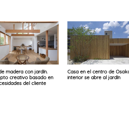
de madera con jardín.
Casa en el centro de Osaka
pto creativo basado en
interior se abre al jardín
cesidades del cliente