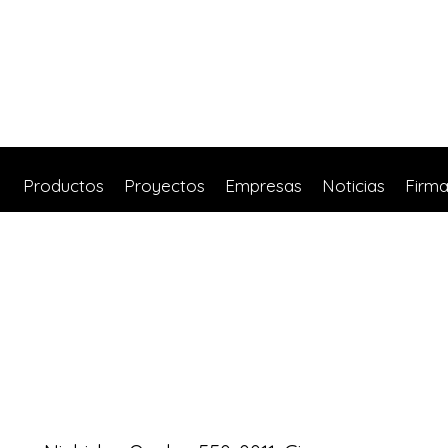
Productos
Proyectos
Empresas
Noticias
Firm