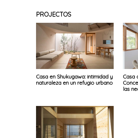
PROJECTOS
Casa en Shukugawa: intimidad y
Casa 
naturaleza en un refugio urbano
Conce
las ne