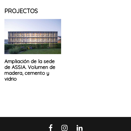
PROJECTOS
Ampliación de la sede
de ASSIA. Volumen de
madera, cemento y
vidrio