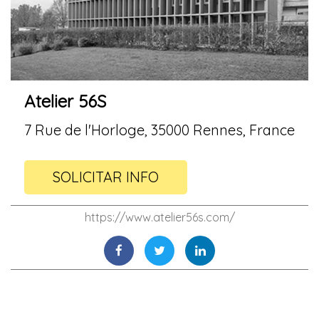
Atelier 56S
7 Rue de l'Horloge, 35000 Rennes, France
SOLICITAR INFO
https://www.atelier56s.com/