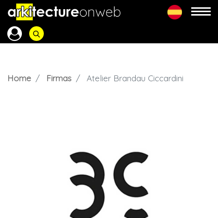
Home
Firmas
Atelier Brandau Ciccardini