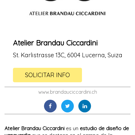
Atelier Brandau Ciccardini
St. Karlistrasse 13C, 6004 Lucerna, Suiza
SOLICITAR INFO
www.brandauciccardini.ch
Atelier Brandau Ciccardini
es un
estudio de diseño de