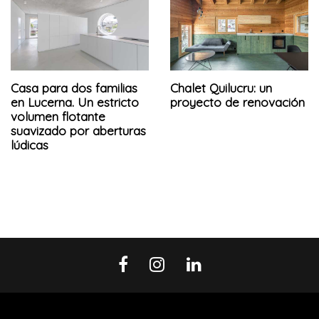
Casa para dos familias
Chalet Quilucru: un
en Lucerna. Un estricto
proyecto de renovación
volumen flotante
suavizado por aberturas
lúdicas