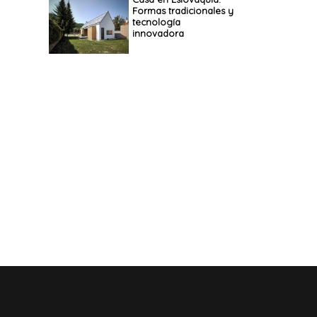
Formas tradicionales y
tecnología
innovadora