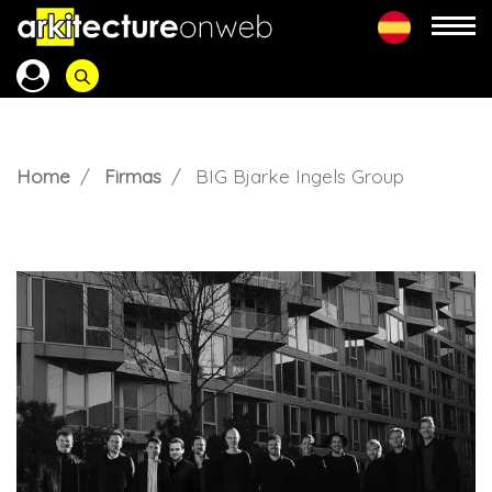
Home
Firmas
BIG Bjarke Ingels Group