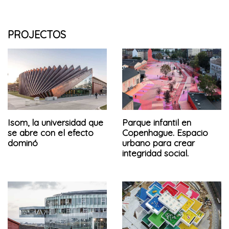
PROJECTOS
Isom, la universidad que
Parque infantil en
se abre con el efecto
Copenhague. Espacio
dominó
urbano para crear
integridad social.