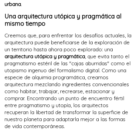
urbana
.
Una arquitectura utópica y pragmática al
mismo tiempo
Creemos que, para enfrentar los desafíos actuales, la
arquitectura puede beneficiarse de la exploración de
un territorio hasta ahora poco explorado: una
arquitectura utópica y pragmática
, que evita tanto el
pragmatismo estéril de las "cajas aburridas" como el
utopismo ingenuo del formalismo digital. Como una
especie de alquimia programática, creamos
arquitectura mezclando ingredientes convencionales
como habitar, trabajar, recrearse, estacionar y
comprar. Encontrando un punto de encuentro fértil
entre pragmatismo y utopía, los arquitectos
recuperan la libertad de transformar la superficie de
nuestro planeta para adaptarla mejor a las formas
de vida contemporáneas.