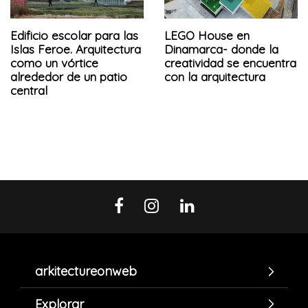
Edificio escolar para las
LEGO House en
Islas Feroe. Arquitectura
Dinamarca- donde la
como un vórtice
creatividad se encuentra
alrededor de un patio
con la arquitectura
central
arkitectureonweb
Explorar