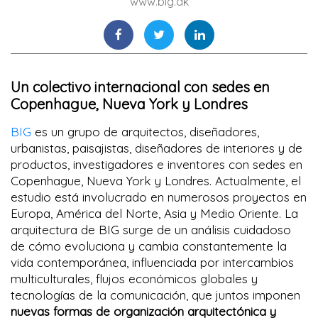
www.big.dk
Un colectivo internacional con sedes en
Copenhague, Nueva York y Londres
BIG
es un grupo de arquitectos, diseñadores,
urbanistas, paisajistas, diseñadores de interiores y de
productos, investigadores e inventores con sedes en
Copenhague, Nueva York y Londres. Actualmente, el
estudio está involucrado en numerosos proyectos en
Europa, América del Norte, Asia y Medio Oriente. La
arquitectura de BIG surge de un análisis cuidadoso
de cómo evoluciona y cambia constantemente la
vida contemporánea, influenciada por intercambios
multiculturales, flujos económicos globales y
tecnologías de la comunicación, que juntos imponen
nuevas formas de organización arquitectónica y