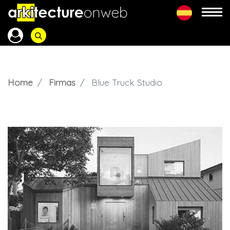
Home
Firmas
Blue Truck Studio