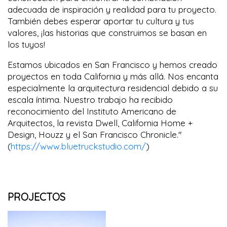
adecuada de inspiración y realidad para tu proyecto.
También debes esperar aportar tu cultura y tus
valores, ¡las historias que construimos se basan en
los tuyos!
Estamos ubicados en San Francisco y hemos creado
proyectos en toda California y más allá. Nos encanta
especialmente la arquitectura residencial debido a su
escala íntima. Nuestro trabajo ha recibido
reconocimiento del Instituto Americano de
Arquitectos, la revista Dwell, California Home +
Design, Houzz y el San Francisco Chronicle."
(
https://www.bluetruckstudio.com/
)
PROJECTOS