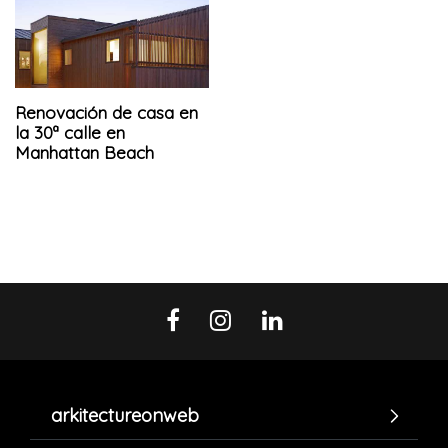
Renovación de casa en
la 30ª calle en
Manhattan Beach
arkitectureonweb