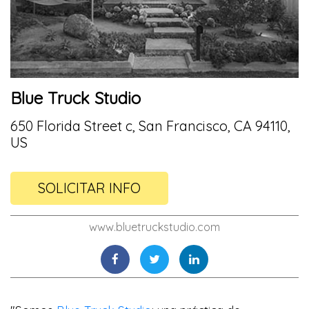
Blue Truck Studio
650 Florida Street c, San Francisco, CA 94110,
US
SOLICITAR INFO
www.bluetruckstudio.com