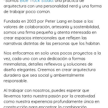
"Somos
Blue Truck Studio
: una práctica de
arquitectura con una personalidad nerd y una forma
de trabajar poco común.
Fundada en 2003 por Peter Liang en base a los
valores de colaboración, artesanía y sostenibilidad,
somos una firma pequeña y atenta interesada en
crear espacios intencionales que reflejen las
narrativas distintas de las personas que los habitan.
Nos enfocamos en solo unos pocos proyectos a la
vez, cada uno con una dedicación a formas
minimalistas, detalles reflexivos y soluciones de
diseño elegantes. Creemos en crear arquitectura
duradera que sea social y ambientalmente
responsable.
Al trabajar con nosotros, puedes esperar que
llevemos tanto nuestra pasión por la creatividad
como nuestra experiencia profundamente única en
construcción para encontrar la combinación