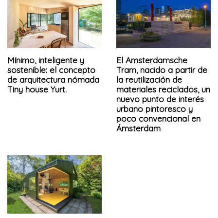
Mínimo, inteligente y
El Amsterdamsche
sostenible: el concepto
Tram, nacido a partir de
de arquitectura nómada
la reutilización de
Tiny house Yurt.
materiales reciclados, un
nuevo punto de interés
urbano pintoresco y
poco convencional en
Ámsterdam