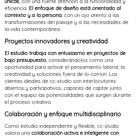
únicas
, con una fuerte atención a la funcionalidad y
eficiencia.
El enfoque de diseño está orientado al
contexto y a la persona
, con un ojo atento a las
transformaciones del paisaje y a las necesidades de
la vida contemporánea.
Proyectos innovadores y creatividad
El estudio trabaja con entusiasmo en proyectos de
bajo presupuesto
, considerándolos como una
oportunidad para activar el pensamiento lateral, la
creatividad y soluciones fuera de lo común. Los
clientes ideales de cc-studio son interlocutores
abiertos y participativos, capaces de captar junto
con el equipo las potencialidades que surgen durante
el proceso creativo.
Colaboración y enfoque multidisciplinario
Como estudio independiente y flexible, cc-studio
valora una
colaboración activa e inteligente con