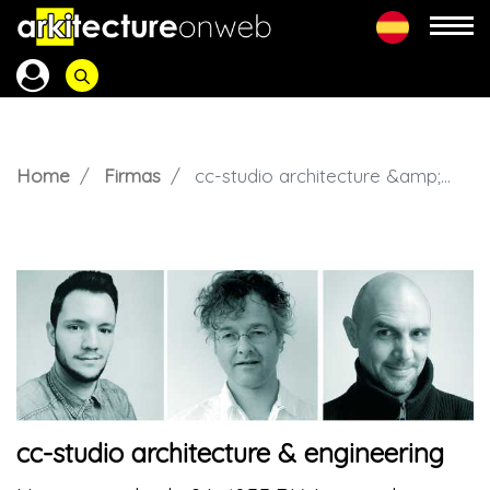
Home
Firmas
cc-studio architecture &amp; engineering
cc-studio architecture & engineering