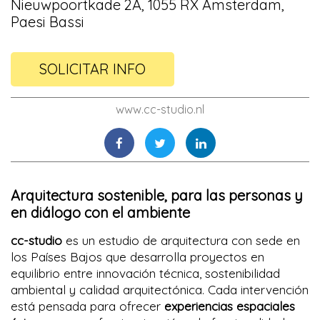
Nieuwpoortkade 2A, 1055 RX Amsterdam,
Paesi Bassi
SOLICITAR INFO
www.cc-studio.nl
Arquitectura sostenible, para las personas y
en diálogo con el ambiente
cc-studio
es un estudio de arquitectura con sede en
los Países Bajos que desarrolla proyectos en
equilibrio entre innovación técnica, sostenibilidad
ambiental y calidad arquitectónica. Cada intervención
está pensada para ofrecer
experiencias espaciales