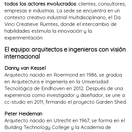
todos los actores involucrados
: clientes, consultores,
empresas e industrias. La sede se encuentra en un
contexto creativo industrial multidisciplinario, el Da
Vinci Creatieve Ruimtes, donde el intercambio de
habilidades estimula la innovación y la
experimentación.
El equipo: arquitectos e ingenieros con visión
internacional
Danny van Kessel
Arquitecto nacido en Roermond en 1986, se gradúa
en Arquitectura e Ingeniería en la Universidad
Tecnológica de Eindhoven en 2012. Después de una
experiencia como investigador y diseñador, se une a
cc-studio en 2011, firmando el proyecto Garden Shed.
Peter Heideman
Arquitecto nacido en Utrecht en 1967, se forma en el
Building Technology College y la Academia de