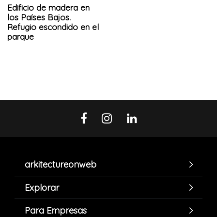
Edificio de madera en
los Países Bajos.
Refugio escondido en el
parque
arkitectureonweb
Explorar
Para Empresas