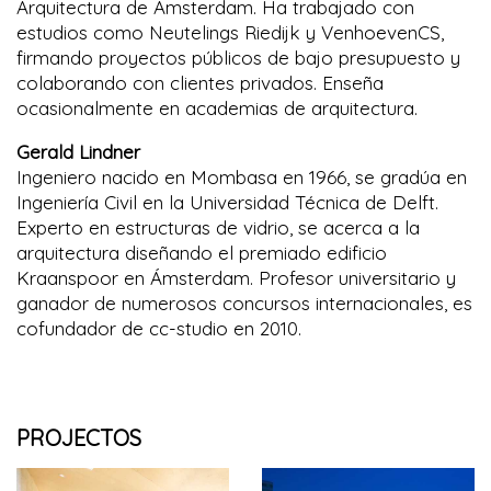
Arquitectura de Ámsterdam. Ha trabajado con
estudios como Neutelings Riedijk y VenhoevenCS,
firmando proyectos públicos de bajo presupuesto y
colaborando con clientes privados. Enseña
ocasionalmente en academias de arquitectura.
Gerald Lindner
Ingeniero nacido en Mombasa en 1966, se gradúa en
Ingeniería Civil en la Universidad Técnica de Delft.
Experto en estructuras de vidrio, se acerca a la
arquitectura diseñando el premiado edificio
Kraanspoor en Ámsterdam. Profesor universitario y
ganador de numerosos concursos internacionales, es
cofundador de cc-studio en 2010.
PROJECTOS