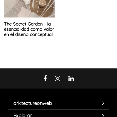
The Secret Garden - la
esencialidad como valor
en el diseño conceptual
arkitectureonweb
Explorar