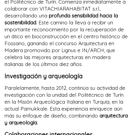
el Politécnico de Turín. Comienza inmediatamente a
colaborar con VITACHIARAHABITAT s.r.l.,
desarrollando una
profunda sensibilidad hacia la
sostenibilidad
. Este camino la lleva a recibir un
importante reconocimiento por la recuperación de
un ático en bioconstrucción en el centro histórico de
Fossano, ganando el concurso Arquitectura en
Madera promovido por Lignus e IN/ARCH, que
celebra las mejores arquitecturas en madera
italianas de los últimos diez años.
Investigación y arqueología
Paralelamente, hasta 2012, continúa su actividad de
investigación con la unidad del Politécnico de Turín
en la Misión Arqueológica Italiana en Turquía, en la
actual Pamukkale. Esta experiencia enriquece aún
más su enfoque de diseño, combinando
arquitectura
y arqueología
.
Colaboraciones internacionales