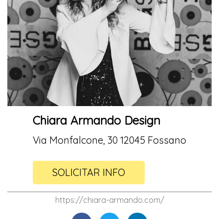
Chiara Armando Design
Via Monfalcone, 30 12045 Fossano
SOLICITAR INFO
https://chiara-armando.com/