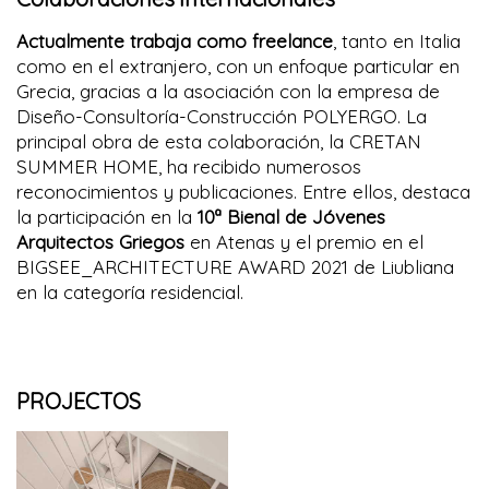
Actualmente trabaja como freelance
, tanto en Italia
como en el extranjero, con un enfoque particular en
Grecia, gracias a la asociación con la empresa de
Diseño-Consultoría-Construcción POLYERGO. La
principal obra de esta colaboración, la CRETAN
SUMMER HOME, ha recibido numerosos
reconocimientos y publicaciones. Entre ellos, destaca
la participación en la
10ª Bienal de Jóvenes
Arquitectos Griegos
en Atenas y el premio en el
BIGSEE_ARCHITECTURE AWARD 2021 de Liubliana
en la categoría residencial.
PROJECTOS