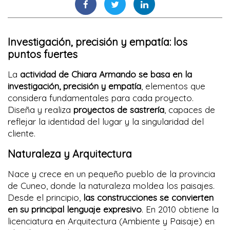
Investigación, precisión y empatía: los
puntos fuertes
La
actividad de Chiara Armando se basa en la
investigación, precisión y empatía
, elementos que
considera fundamentales para cada proyecto.
Diseña y realiza
proyectos de sastrería
, capaces de
reflejar la identidad del lugar y la singularidad del
cliente.
Naturaleza y Arquitectura
Nace y crece en un pequeño pueblo de la provincia
de Cuneo, donde la naturaleza moldea los paisajes.
Desde el principio,
las construcciones se convierten
en su principal lenguaje expresivo
. En 2010 obtiene la
licenciatura en Arquitectura (Ambiente y Paisaje) en