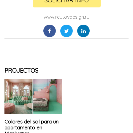
SOLICITAR INFO
www.reutovdesign.ru
PROJECTOS
Colores del sol para un
apartamento en