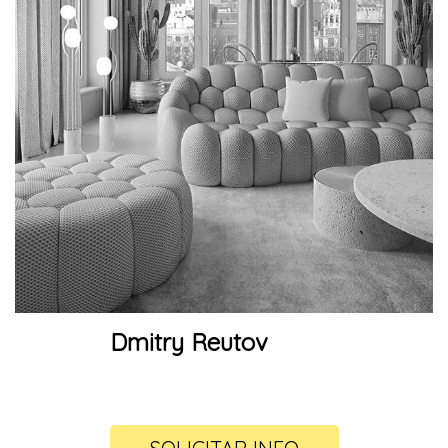
Dmitry Reutov